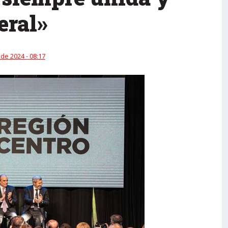
eral»
 de 2024 - 08:17