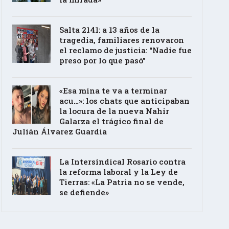
Salta 2141: a 13 años de la
tragedia, familiares renovaron
el reclamo de justicia: “Nadie fue
preso por lo que pasó”
«Esa mina te va a terminar
acu…»: los chats que anticipaban
la locura de la nueva Nahir
Galarza el trágico final de
Julián Álvarez Guardia
La Intersindical Rosario contra
la reforma laboral y la Ley de
Tierras: «La Patria no se vende,
se defiende»