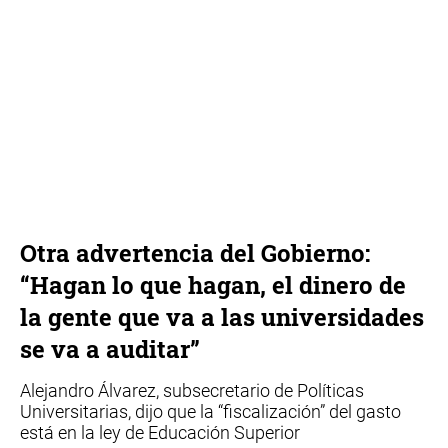
Otra advertencia del Gobierno:
“Hagan lo que hagan, el dinero de
la gente que va a las universidades
se va a auditar”
Alejandro Álvarez, subsecretario de Políticas
Universitarias, dijo que la “fiscalización” del gasto
está en la ley de Educación Superior