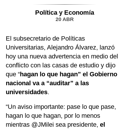
Política y Economía
20 ABR
El subsecretario de Políticas
Universitarias, Alejandro Álvarez, lanzó
hoy una nueva advertencia en medio del
conflicto con las casas de estudio y dijo
que “
hagan lo que hagan” el Gobierno
nacional va a “auditar” a las
universidades
.
“Un aviso importante: pase lo que pase,
hagan lo que hagan, por lo menos
mientras @JMilei sea presidente,
el