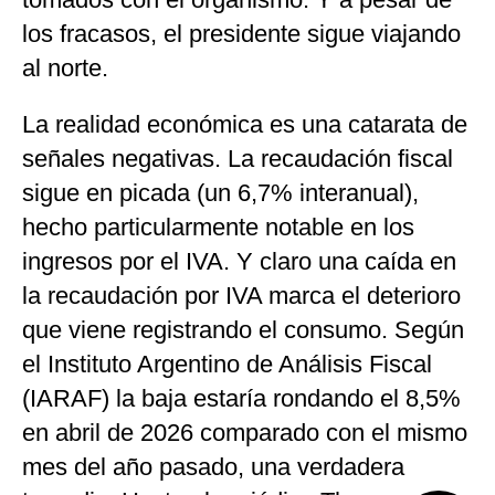
los fracasos, el presidente sigue viajando
al norte.
La realidad económica es una catarata de
señales negativas. La recaudación fiscal
sigue en picada (un 6,7% interanual),
hecho particularmente notable en los
ingresos por el IVA. Y claro una caída en
la recaudación por IVA marca el deterioro
que viene registrando el consumo. Según
el Instituto Argentino de Análisis Fiscal
(IARAF) la baja estaría rondando el 8,5%
en abril de 2026 comparado con el mismo
mes del año pasado, una verdadera