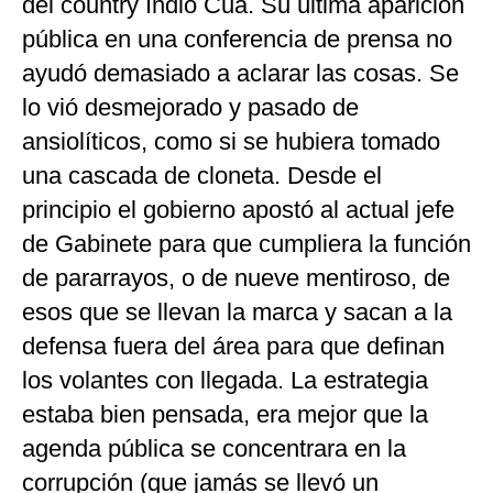
del country Indio Cuá. Su última aparición
pública en una conferencia de prensa no
ayudó demasiado a aclarar las cosas. Se
lo vió desmejorado y pasado de
ansiolíticos, como si se hubiera tomado
una cascada de cloneta. Desde el
principio el gobierno apostó al actual jefe
de Gabinete para que cumpliera la función
de pararrayos, o de nueve mentiroso, de
esos que se llevan la marca y sacan a la
defensa fuera del área para que definan
los volantes con llegada. La estrategia
estaba bien pensada, era mejor que la
agenda pública se concentrara en la
corrupción (que jamás se llevó un