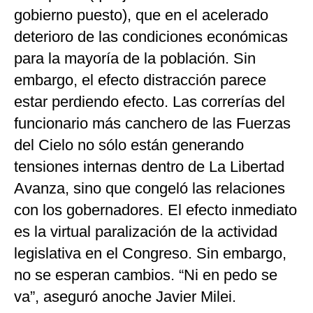
gobierno puesto), que en el acelerado
deterioro de las condiciones económicas
para la mayoría de la población. Sin
embargo, el efecto distracción parece
estar perdiendo efecto. Las correrías del
funcionario más canchero de las Fuerzas
del Cielo no sólo están generando
tensiones internas dentro de La Libertad
Avanza, sino que congeló las relaciones
con los gobernadores. El efecto inmediato
es la virtual paralización de la actividad
legislativa en el Congreso. Sin embargo,
no se esperan cambios. “Ni en pedo se
va”, aseguró anoche Javier Milei.