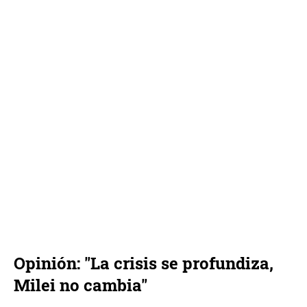
Opinión: "La crisis se profundiza,
Milei no cambia"