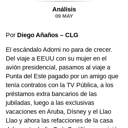
Análisis
09 MAY
Por
Diego Añaños – CLG
El escándalo Adorni no para de crecer.
Del viaje a EEUU con su mujer en el
avión presidencial, pasamos al viaje a
Punta del Este pagado por un amigo que
tenía contratos con la TV Pública, a los
préstamos extra bancarios de las
jubiladas, luego a las exclusivas
vacaciones en Aruba, Dísney y el Llao
Llao y ahora las refacciones de la casa