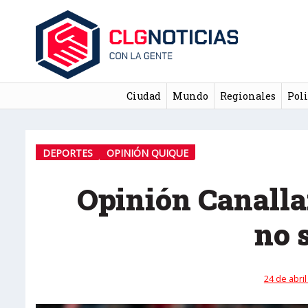
Ciudad
Mundo
Regionales
Poli
DEPORTES
OPINIÓN QUIQUE
Opinión Canalla
no 
24 de abril