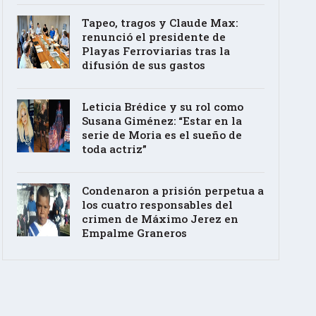
Tapeo, tragos y Claude Max:
renunció el presidente de
Playas Ferroviarias tras la
difusión de sus gastos
Leticia Brédice y su rol como
Susana Giménez: “Estar en la
serie de Moria es el sueño de
toda actriz”
Condenaron a prisión perpetua a
los cuatro responsables del
crimen de Máximo Jerez en
Empalme Graneros