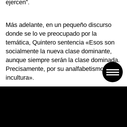
ejercen”.
Más adelante, en un pequeño discurso
donde se lo ve preocupado por la
temática, Quintero sentencia «Esos son
socialmente la nueva clase dominante,
aunque siempre serán la clase dominada.
Precisamente, por su analfabetismo y su
incultura».