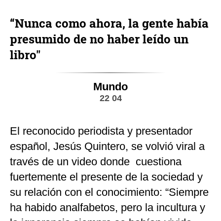
“Nunca como ahora, la gente había
presumido de no haber leído un
libro"
Mundo
22 04
El reconocido periodista y presentador
español, Jesús Quintero, se volvió viral a
través de un video donde cuestiona
fuertemente el presente de la sociedad y
su relación con el conocimiento: “Siempre
ha habido analfabetos, pero la incultura y