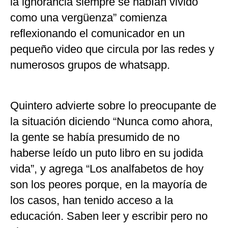
la ignorancia siempre se habían vivido
como una vergüenza” comienza
reflexionando el comunicador en un
pequeño video que circula por las redes y
numerosos grupos de whatsapp.
Quintero advierte sobre lo preocupante de
la situación diciendo “Nunca como ahora,
la gente se había presumido de no
haberse leído un puto libro en su jodida
vida”, y agrega “Los analfabetos de hoy
son los peores porque, en la mayoría de
los casos, han tenido acceso a la
educación. Saben leer y escribir pero no