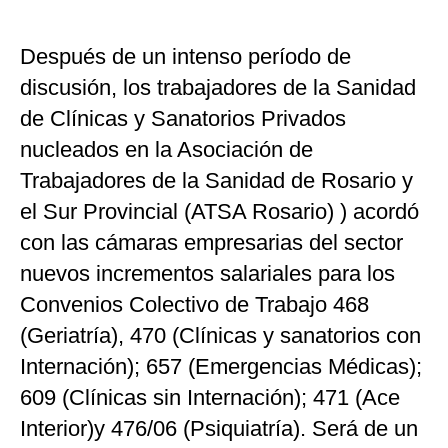
Después de un intenso período de
discusión, los trabajadores de la Sanidad
de Clínicas y Sanatorios Privados
nucleados en la Asociación de
Trabajadores de la Sanidad de Rosario y
el Sur Provincial (ATSA Rosario) ) acordó
con las cámaras empresarias del sector
nuevos incrementos salariales para los
Convenios Colectivo de Trabajo 468
(Geriatría), 470 (Clínicas y sanatorios con
Internación); 657 (Emergencias Médicas);
609 (Clínicas sin Internación); 471 (Ace
Interior)y 476/06 (Psiquiatría). Será de un