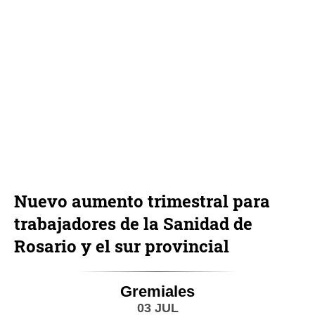
Nuevo aumento trimestral para
trabajadores de la Sanidad de
Rosario y el sur provincial
Gremiales
03 JUL