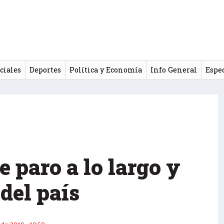
ciales
Deportes
Política y Economía
Info General
Espe
 paro a lo largo y
del país