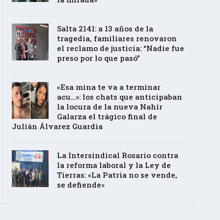
Salta 2141: a 13 años de la
tragedia, familiares renovaron
el reclamo de justicia: “Nadie fue
preso por lo que pasó”
«Esa mina te va a terminar
acu…»: los chats que anticipaban
la locura de la nueva Nahir
Galarza el trágico final de
Julián Álvarez Guardia
La Intersindical Rosario contra
la reforma laboral y la Ley de
Tierras: «La Patria no se vende,
se defiende»