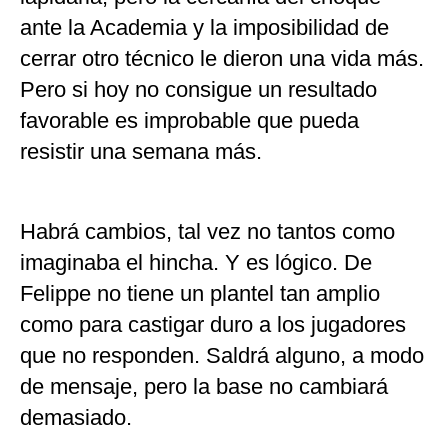
ante la Academia y la imposibilidad de
cerrar otro técnico le dieron una vida más.
Pero si hoy no consigue un resultado
favorable es improbable que pueda
resistir una semana más.
Habrá cambios, tal vez no tantos como
imaginaba el hincha. Y es lógico. De
Felippe no tiene un plantel tan amplio
como para castigar duro a los jugadores
que no responden. Saldrá alguno, a modo
de mensaje, pero la base no cambiará
demasiado.