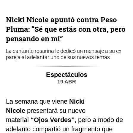
Nicki Nicole apuntó contra Peso
Pluma: “Sé que estás con otra, pero
pensando en mí”
La cantante rosarina le dedicó un mensaje a su ex
pareja al adelantar uno de sus nuevos temas
Espectáculos
19 ABR
La semana que viene
Nicki
Nicole
presentará su nuevo
material
“Ojos Verdes”
, pero a modo de
adelanto compartió un fragmento que