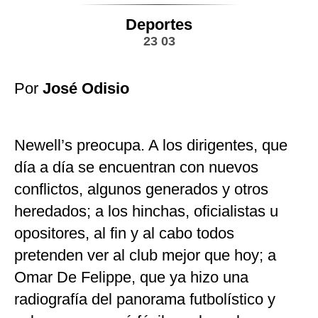
Deportes
23 03
Por
José Odisio
Newell’s preocupa. A los dirigentes, que
día a día se encuentran con nuevos
conflictos, algunos generados y otros
heredados; a los hinchas, oficialistas u
opositores, al fin y al cabo todos
pretenden ver al club mejor que hoy; a
Omar De Felippe, que ya hizo una
radiografía del panorama futbolístico y