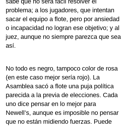
sabe que no será fácil resolver el
problema; a los jugadores, que intentan
sacar el equipo a flote, pero por ansiedad
o incapacidad no logran ese objetivo; y al
juez, aunque no siempre parezca que sea
así.
No todo es negro, tampoco color de rosa
(en este caso mejor sería rojo). La
Asamblea sacó a flote una puja política
parecida a la previa de elecciones. Cada
uno dice pensar en lo mejor para
Newell’s, aunque es imposible no pensar
que no están midiendo fuerzas. Puede