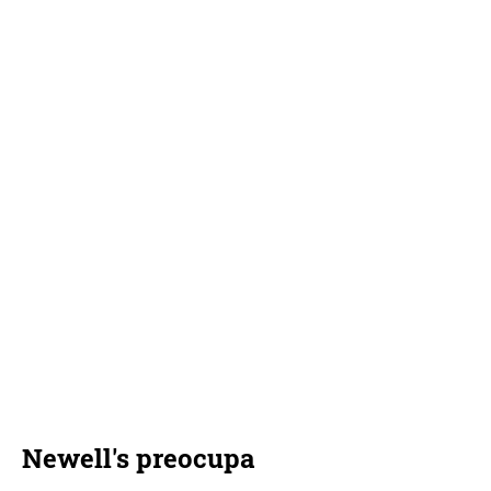
Newell's preocupa