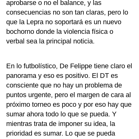
aprobarse o no el balance, y las
consecuencias no son tan claras, pero lo
que la Lepra no soportará es un nuevo
bochorno donde la violencia física o
verbal sea la principal noticia.
En lo futbolístico, De Felippe tiene claro el
panorama y eso es positivo. El DT es
consciente que no hay un problema de
puntos urgente, pero el margen de cara al
próximo torneo es poco y por eso hay que
sumar ahora todo lo que se pueda. Y
mientras trata de imponer su idea, la
prioridad es sumar. Lo que se pueda