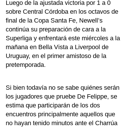
Luego de la ajustada victoria por 1 a 0
sobre Central Córdoba en los octavos de
final de la Copa Santa Fe, Newell’s
continúa su preparación de cara a la
Superliga y enfrentará este miércoles a la
mañana en Bella Vista a Liverpool de
Uruguay, en el primer amistoso de la
pretemporada.
Si bien todavía no se sabe quiénes serán
los jugadores que pruebe De Felippe, se
estima que participarán de los dos
encuentros principalmente aquellos que
no hayan tenido minutos ante el Charrúa