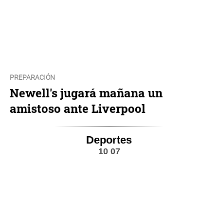
PREPARACIÓN
Newell's jugará mañana un
amistoso ante Liverpool
Deportes
10 07