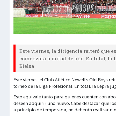
Este viernes, la dirigencia reiteró que e
comenzará a mitad de año. En total, la 
Bielsa
Este viernes, el Club Atlético Newell’s Old Boys re
torneo de la Liga Profesional. En total, la Lepra j
Esto equivale tanto para quienes cuenten con abo
deseen adquirir uno nuevo. Cabe destacar que los
a principio de temporada, no deberán realizar nin