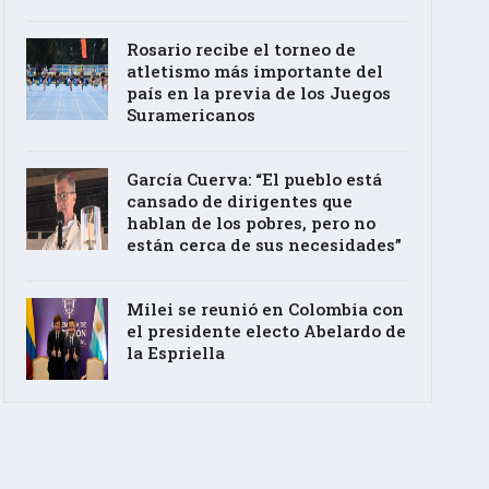
Rosario recibe el torneo de
atletismo más importante del
país en la previa de los Juegos
Suramericanos
García Cuerva: “El pueblo está
cansado de dirigentes que
hablan de los pobres, pero no
están cerca de sus necesidades”
Milei se reunió en Colombia con
el presidente electo Abelardo de
la Espriella