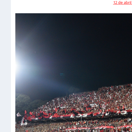
12 de abril