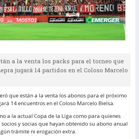
stán a la venta los packs para el torneo que
Lepra jugará 14 partidos en el Coloso Marcelo
iteró que están a la venta los abonos para el próximo
ugará 14 encuentros en el Coloso Marcelo Bielsa.
no a la actual Copa de la Liga como para quienes
 socios y socias que hayan obtenido su abono anual
gún trámite ni erogación extra.