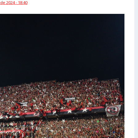
 de 2024 - 18:40