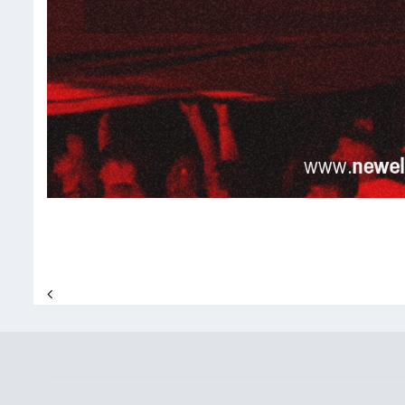
Navegación de entradas