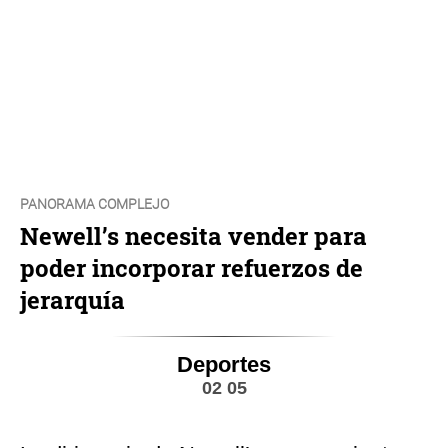
PANORAMA COMPLEJO
Newell’s necesita vender para
poder incorporar refuerzos de
jerarquía
Deportes
02 05