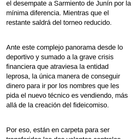
el desempate a Sarmiento de Junín por la
mínima diferencia. Mientras que el
restante saldrá del torneo reducido.
Ante este complejo panorama desde lo
deportivo y sumado a la grave crisis
financiera que atraviesa la entidad
leprosa, la única manera de conseguir
dinero para ir por los nombres que les
pida el nuevo técnico es vendiendo, más
allá de la creación del fideicomiso.
Por eso, están en carpeta para ser