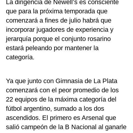
La dirigencia de Newell’s es consciente
que para la próxima temporada que
comenzará a fines de julio habrá que
incorporar jugadores de experiencia y
jerarquía porque el conjunto rosarino
estará peleando por mantener la
categoría.
Ya que junto con Gimnasia de La Plata
comenzará con el peor promedio de los
22 equipos de la máxima categoría del
fútbol argentino, sumado a los dos
ascendidos. El primero es Arsenal que
salió campeón de la B Nacional al ganarle