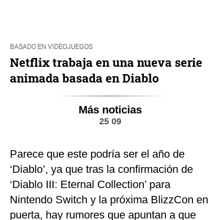
BASADO EN VIDEOJUEGOS
Netflix trabaja en una nueva serie
animada basada en Diablo
Más noticias
25 09
Parece que este podría ser el año de
‘Diablo’, ya que tras la confirmación de
‘Diablo III: Eternal Collection’ para
Nintendo Switch y la próxima BlizzCon en
puerta, hay rumores que apuntan a que