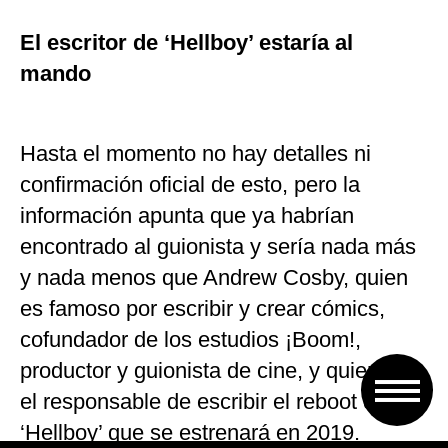
El escritor de ‘Hellboy’ estaría al
mando
Hasta el momento no hay detalles ni
confirmación oficial de esto, pero la
información apunta que ya habrían
encontrado al guionista y sería nada más
y nada menos que Andrew Cosby, quien
es famoso por escribir y crear cómics,
cofundador de los estudios ¡Boom!,
productor y guionista de cine, y quien fue
el responsable de escribir el reboot de
‘Hellboy’ que se estrenará en 2019.