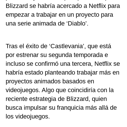
Blizzard se habría acercado a Netflix para
empezar a trabajar en un proyecto para
una serie animada de ‘Diablo’.
Tras el éxito de ‘Castlevania’, que está
por estrenar su segunda temporada e
incluso se confirmó una tercera, Netflix se
habría estado planteando trabajar más en
proyectos animados basados en
videojuegos. Algo que coincidiría con la
reciente estrategia de Blizzard, quien
busca impulsar su franquicia más allá de
los videojuegos.