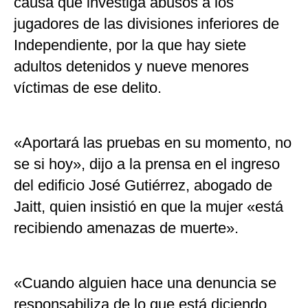
causa que investiga abusos a los
jugadores de las divisiones inferiores de
Independiente, por la que hay siete
adultos detenidos y nueve menores
víctimas de ese delito.
«Aportará las pruebas en su momento, no
se si hoy», dijo a la prensa en el ingreso
del edificio José Gutiérrez, abogado de
Jaitt, quien insistió en que la mujer «está
recibiendo amenazas de muerte».
«Cuando alguien hace una denuncia se
responsabiliza de lo que está diciendo,