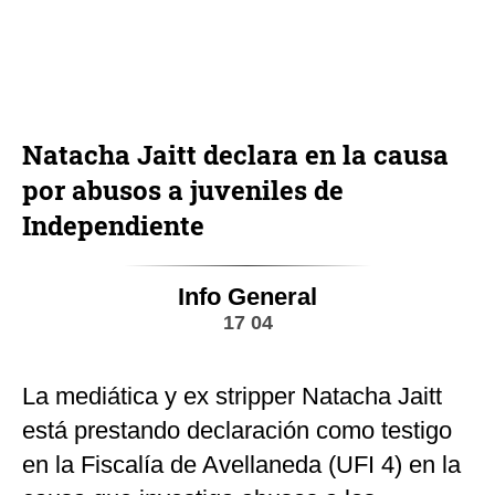
Natacha Jaitt declara en la causa
por abusos a juveniles de
Independiente
Info General
17 04
La mediática y ex stripper Natacha Jaitt
está prestando declaración como testigo
en la Fiscalía de Avellaneda (UFI 4) en la