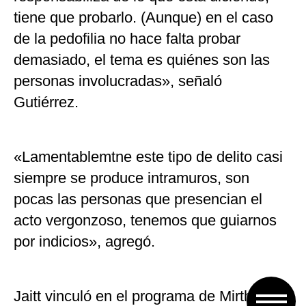
tiene que probarlo. (Aunque) en el caso
de la pedofilia no hace falta probar
demasiado, el tema es quiénes son las
personas involucradas», señaló
Gutiérrez.
«Lamentablemtne este tipo de delito casi
siempre se produce intramuros, son
pocas las personas que presencian el
acto vergonzoso, tenemos que guiarnos
por indicios», agregó.
Jaitt vinculó en el programa de Mirtha