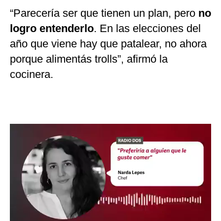
“Parecería ser que tienen un plan, pero
no
logro entenderlo
. En las elecciones del
año que viene hay que patalear, no ahora
porque alimentás trolls”, afirmó la
cocinera.