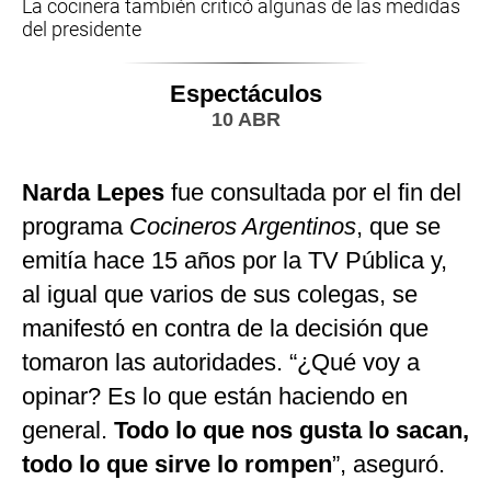
La cocinera también criticó algunas de las medidas
del presidente
Espectáculos
10 ABR
Narda Lepes
fue consultada por el fin del
programa
Cocineros Argentinos
, que se
emitía hace 15 años por la TV Pública y,
al igual que varios de sus colegas, se
manifestó en contra de la decisión que
tomaron las autoridades. “¿Qué voy a
opinar? Es lo que están haciendo en
general.
Todo lo que nos gusta lo sacan,
todo lo que sirve lo rompen
”, aseguró.