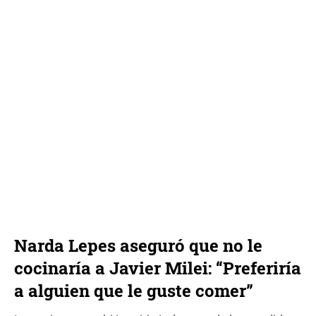
Narda Lepes aseguró que no le
cocinaría a Javier Milei: “Preferiría
a alguien que le guste comer”