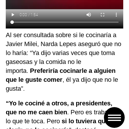
Al ser consultada sobre si le cocinaría a
Javier Milei, Narda Lepes aseguró que no
lo haría: “Ya dijo varias veces que toma
gaseosas y la comida no le
importa.
Preferiría cocinarle a alguien
que le guste comer
, él ya dijo que no le
gusta”.
“Yo le cociné a otros, a presidentes,
que no me caen bien
. Pero es trabajo, es
lo que te toca. Pero
si lo tuviera que