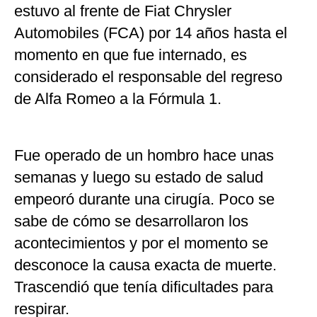
estuvo al frente de Fiat Chrysler
Automobiles (FCA) por 14 años hasta el
momento en que fue internado, es
considerado el responsable del regreso
de Alfa Romeo a la Fórmula 1.
Fue operado de un hombro hace unas
semanas y luego su estado de salud
empeoró durante una cirugía. Poco se
sabe de cómo se desarrollaron los
acontecimientos y por el momento se
desconoce la causa exacta de muerte.
Trascendió que tenía dificultades para
respirar.