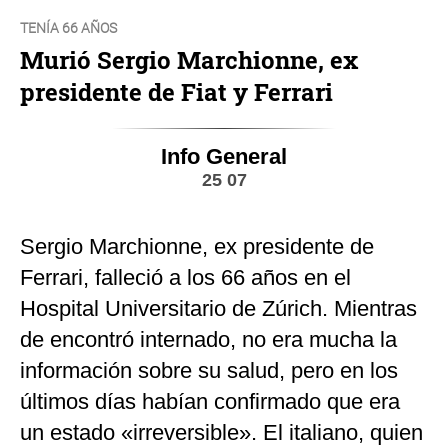
TENÍA 66 AÑOS
Murió Sergio Marchionne, ex
presidente de Fiat y Ferrari
Info General
25 07
Sergio Marchionne, ex presidente de
Ferrari, falleció a los 66 años en el
Hospital Universitario de Zúrich. Mientras
de encontró internado, no era mucha la
información sobre su salud, pero en los
últimos días habían confirmado que era
un estado «irreversible». El italiano, quien