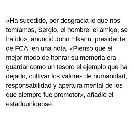
«Ha sucedido, por desgracia lo que nos
temíamos, Sergio, el hombre, el amigo, se
ha ido», anunció John Elkann, presidente
de FCA, en una nota. «Pienso que el
mejor modo de honrar su memoria era
guardar como un tesoro el ejemplo que ha
dejado, cultivar los valores de humanidad,
responsabilidad y apertura mental de los
que siempre fue promotor», añadió el
estadounidense.