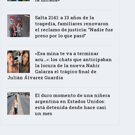
Salta 2141: a 13 años de la
tragedia, familiares renovaron
el reclamo de justicia: “Nadie fue
preso por lo que pasó”
«Esa mina te va a terminar
acu…»: los chats que anticipaban
la locura de la nueva Nahir
Galarza el trágico final de
Julián Álvarez Guardia
El duro momento de una niñera
argentina en Estados Unidos:
está detenida desde hace casi
un mes