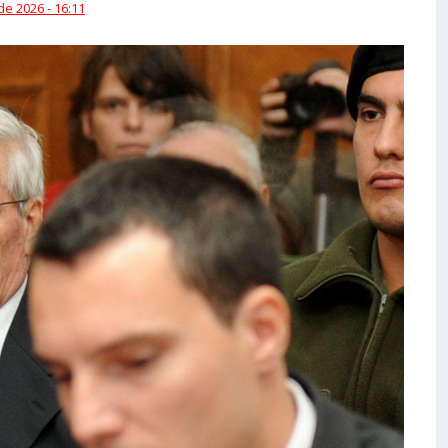
 de 2026 - 16:11