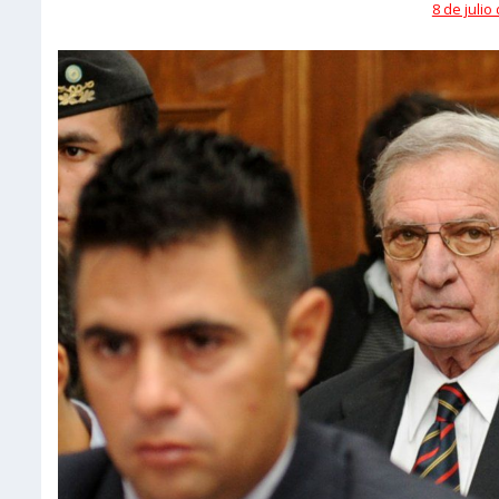
8 de julio