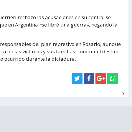
uerrieri rechazó las acusaciones en su contra, se
 que en Argentina «se libró una guerra», negando la
s responsables del plan represivo en Rosario, aunque
 con las víctimas y sus familias: conocer el destino
o ocurrido durante la dictadura.