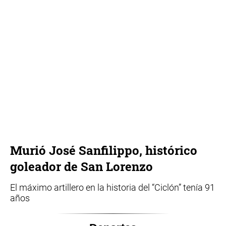
Murió José Sanfilippo, histórico
goleador de San Lorenzo
El máximo artillero en la historia del “Ciclón” tenía 91
años