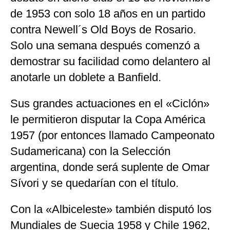
de 1953 con solo 18 años en un partido
contra Newell´s Old Boys de Rosario.
Solo una semana después comenzó a
demostrar su facilidad como delantero al
anotarle un doblete a Banfield.
Sus grandes actuaciones en el «Ciclón»
le permitieron disputar la Copa América
1957 (por entonces llamado Campeonato
Sudamericana) con la Selección
argentina, donde será suplente de Omar
Sívori y se quedarían con el título.
Con la «Albiceleste» también disputó los
Mundiales de Suecia 1958 y Chile 1962,