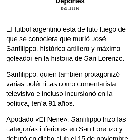
Deportes
04 JUN
El fútbol argentino está de luto luego de
que se conociera que murió José
Sanfilippo, histórico artillero y máximo
goleador en la historia de San Lorenzo.
Sanfilippo, quien también protagonizó
varias polémicas como comentarista
televisivo e incluso incursionó en la
política, tenía 91 años.
Apodado «El Nene», Sanfilippo hizo las
categorías inferiores en San Lorenzo y
debutó en dicho club el 15 de noviembre