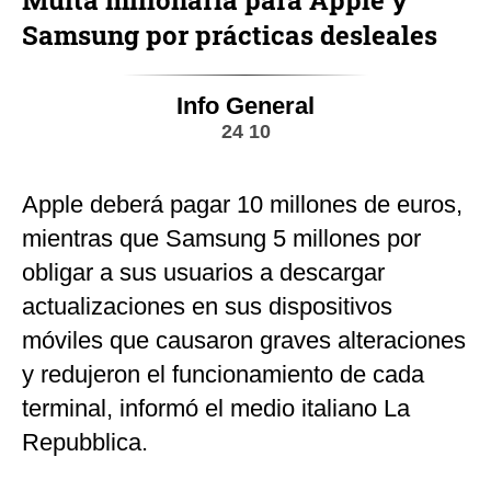
Multa millonaria para Apple y
Samsung por prácticas desleales
Info General
24 10
Apple deberá pagar 10 millones de euros,
mientras que Samsung 5 millones por
obligar a sus usuarios a descargar
actualizaciones en sus dispositivos
móviles que causaron graves alteraciones
y redujeron el funcionamiento de cada
terminal, informó el medio italiano La
Repubblica.