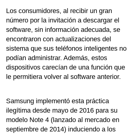
Los consumidores, al recibir un gran
número por la invitación a descargar el
software, sin información adecuada, se
encontraron con actualizaciones del
sistema que sus teléfonos inteligentes no
podían administrar. Además, estos
dispositivos carecían de una función que
le permitiera volver al software anterior.
Samsung implementó esta práctica
ilegítima desde mayo de 2016 para su
modelo Note 4 (lanzado al mercado en
septiembre de 2014) induciendo a los