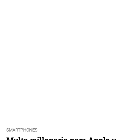
SMARTPHONES