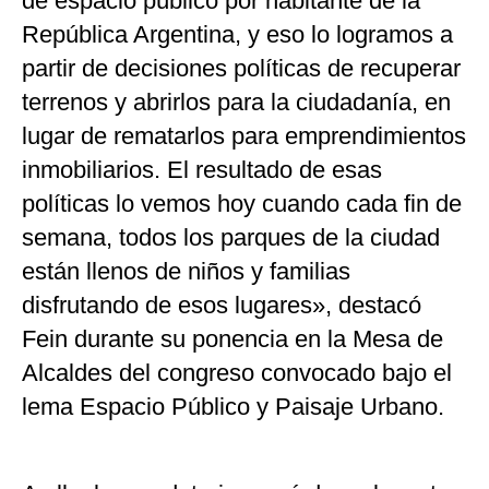
de espacio público por habitante de la
República Argentina, y eso lo logramos a
partir de decisiones políticas de recuperar
terrenos y abrirlos para la ciudadanía, en
lugar de rematarlos para emprendimientos
inmobiliarios. El resultado de esas
políticas lo vemos hoy cuando cada fin de
semana, todos los parques de la ciudad
están llenos de niños y familias
disfrutando de esos lugares», destacó
Fein durante su ponencia en la Mesa de
Alcaldes del congreso convocado bajo el
lema Espacio Público y Paisaje Urbano.