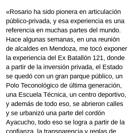
«Rosario ha sido pionera en articulación
público-privada, y esa experiencia es una
referencia en muchas partes del mundo.
Hace algunas semanas, en una reunión
de alcaldes en Mendoza, me tocó exponer
la experiencia del Ex Batallón 121, donde
a partir de la inversión privada, el Estado
se quedó con un gran parque público, un
Polo Teconológico de última generación,
una Escuela Técnica, un centro deportivo,
y además de todo eso, se abrieron calles
y se urbanizó una parte del cordón
Ayacucho, todo eso se logra a partir de la
confianza, la transparencia y reglas de