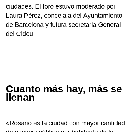
ciudades. El foro estuvo moderado por
Laura Pérez, concejala del Ayuntamiento
de Barcelona y futura secretaria General
del Cideu.
Cuanto más hay, más se
llenan
«Rosario es la ciudad con mayor cantidad