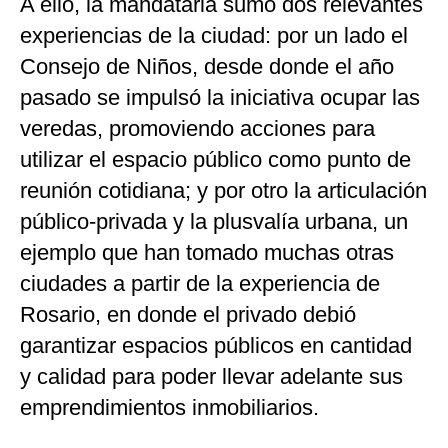
A ello, la mandataria sumó dos relevantes
experiencias de la ciudad: por un lado el
Consejo de Niños, desde donde el año
pasado se impulsó la iniciativa ocupar las
veredas, promoviendo acciones para
utilizar el espacio público como punto de
reunión cotidiana; y por otro la articulación
público-privada y la plusvalía urbana, un
ejemplo que han tomado muchas otras
ciudades a partir de la experiencia de
Rosario, en donde el privado debió
garantizar espacios públicos en cantidad
y calidad para poder llevar adelante sus
emprendimientos inmobiliarios.