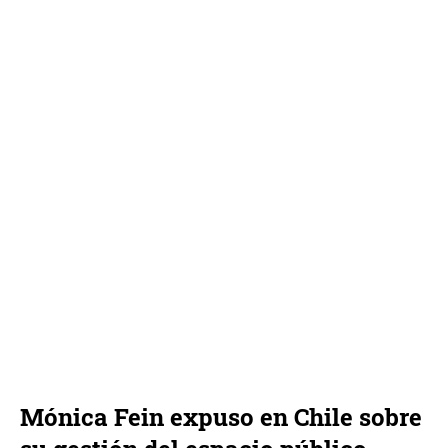
Mónica Fein expuso en Chile sobre