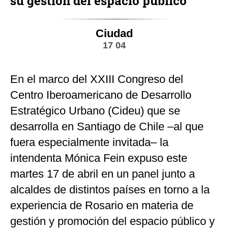
su gestión del espacio público
Ciudad
17 04
En el marco del XXIII Congreso del
Centro Iberoamericano de Desarrollo
Estratégico Urbano (Cideu) que se
desarrolla en Santiago de Chile –al que
fuera especialmente invitada– la
intendenta Mónica Fein expuso este
martes 17 de abril en un panel junto a
alcaldes de distintos países en torno a la
experiencia de Rosario en materia de
gestión y promoción del espacio público y