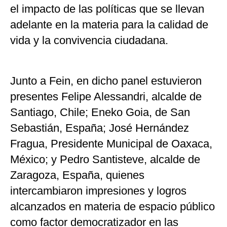
el impacto de las políticas que se llevan
adelante en la materia para la calidad de
vida y la convivencia ciudadana.
Junto a Fein, en dicho panel estuvieron
presentes Felipe Alessandri, alcalde de
Santiago, Chile; Eneko Goia, de San
Sebastián, España; José Hernández
Fragua, Presidente Municipal de Oaxaca,
México; y Pedro Santisteve, alcalde de
Zaragoza, España, quienes
intercambiaron impresiones y logros
alcanzados en materia de espacio público
como factor democratizador en las