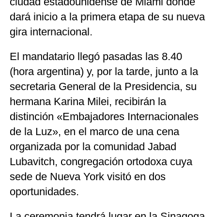
ciudad estadounidense de Miami donde
dará inicio a la primera etapa de su nueva
gira internacional.
El mandatario llegó pasadas las 8.40
(hora argentina) y, por la tarde, junto a la
secretaria General de la Presidencia, su
hermana Karina Milei, recibirán la
distinción «Embajadores Internacionales
de la Luz», en el marco de una cena
organizada por la comunidad Jabad
Lubavitch, congregación ortodoxa cuya
sede de Nueva York visitó en dos
oportunidades.
La ceremonia tendrá lugar en la Sinagoga