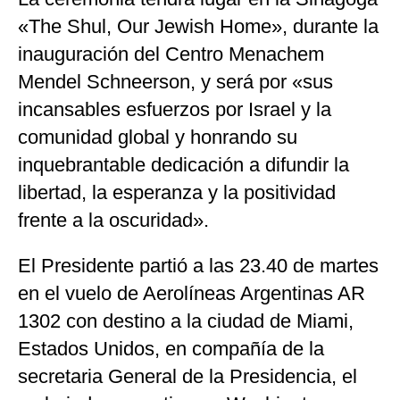
«The Shul, Our Jewish Home», durante la
inauguración del Centro Menachem
Mendel Schneerson, y será por «sus
incansables esfuerzos por Israel y la
comunidad global y honrando su
inquebrantable dedicación a difundir la
libertad, la esperanza y la positividad
frente a la oscuridad».
El Presidente partió a las 23.40 de martes
en el vuelo de Aerolíneas Argentinas AR
1302 con destino a la ciudad de Miami,
Estados Unidos, en compañía de la
secretaria General de la Presidencia, el