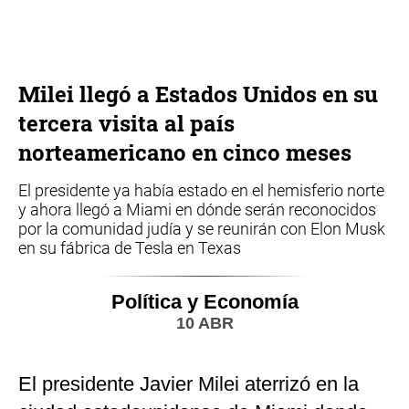
Milei llegó a Estados Unidos en su
tercera visita al país
norteamericano en cinco meses
El presidente ya había estado en el hemisferio norte
y ahora llegó a Miami en dónde serán reconocidos
por la comunidad judía y se reunirán con Elon Musk
en su fábrica de Tesla en Texas
Política y Economía
10 ABR
El presidente Javier Milei aterrizó en la