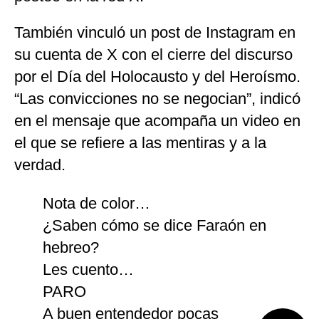
También vinculó un post de Instagram en
su cuenta de X con el cierre del discurso
por el Día del Holocausto y del Heroísmo.
“Las convicciones no se negocian”, indicó
en el mensaje que acompaña un video en
el que se refiere a las mentiras y a la
verdad.
Nota de color…
¿Saben cómo se dice Faraón en
hebreo?
Les cuento…
PARO
A buen entendedor pocas