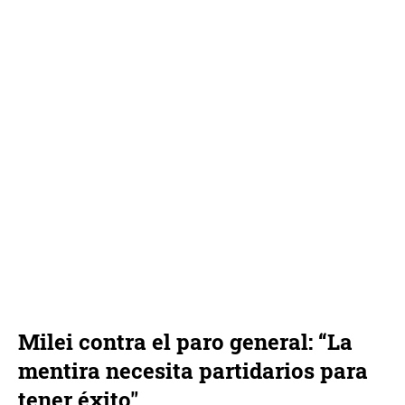
Milei contra el paro general: “La
mentira necesita partidarios para
tener éxito"