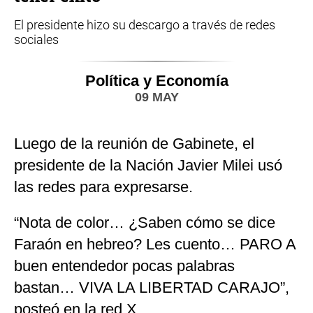
El presidente hizo su descargo a través de redes
sociales
Política y Economía
09 MAY
Luego de la reunión de Gabinete, el
presidente de la Nación Javier Milei usó
las redes para expresarse.
“Nota de color… ¿Saben cómo se dice
Faraón en hebreo? Les cuento… PARO A
buen entendedor pocas palabras
bastan… VIVA LA LIBERTAD CARAJO”,
posteó en la red X.