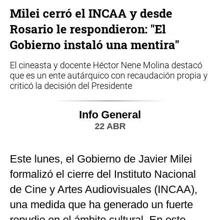
Milei cerró el INCAA y desde
Rosario le respondieron: "El
Gobierno instaló una mentira"
El cineasta y docente Héctor Nene Molina destacó
que es un ente autárquico con recaudación propia y
criticó la decisión del Presidente
Info General
22 ABR
Este lunes, el Gobierno de Javier Milei
formalizó el cierre del Instituto Nacional
de Cine y Artes Audiovisuales (INCAA),
una medida que ha generado un fuerte
repudio en el ámbito cultural. En este