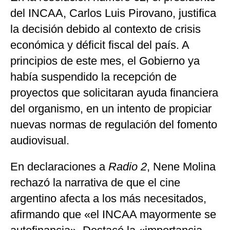
del INCAA, Carlos Luis Pirovano, justifica
la decisión debido al contexto de crisis
económica y déficit fiscal del país. A
principios de este mes, el Gobierno ya
había suspendido la recepción de
proyectos que solicitaran ayuda financiera
del organismo, en un intento de propiciar
nuevas normas de regulación del fomento
audiovisual.
En declaraciones a
Radio 2
, Nene Molina
rechazó la narrativa de que el cine
argentino afecta a los más necesitados,
afirmando que «el INCAA mayormente se