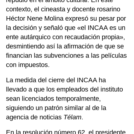
contexto, el cineasta y docente rosarino
Héctor Nene Molina expresó su pesar por
la decisión y señaló que «el INCAA es un
ente autárquico con recaudación propia»,
desmintiendo así la afirmación de que se
financian las subvenciones a las películas
con impuestos.
La medida del cierre del INCAA ha
llevado a que los empleados del instituto
sean licenciados temporalmente,
siguiendo un patrón similar al de la
agencia de noticias
Télam
.
En la resolución número 62, el presidente