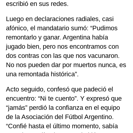
escribió en sus redes.
Luego en declaraciones radiales, casi
afónico, el mandatario sumó: “Pudimos
remontarlo y ganar. Argentina había
jugado bien, pero nos encontramos con
dos contras con las que nos vacunaron.
No nos pueden dar por muertos nunca, es
una remontada histórica”.
Acto seguido, confesó que padeció el
encuentro: “Ni te cuento”. Y expresó que
“jamás” perdió la confianza en el equipo
de la Asociación del Fútbol Argentino.
“Confié hasta el último momento, sabía