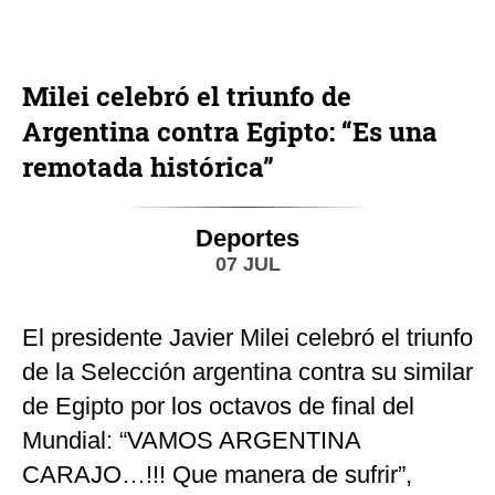
Milei celebró el triunfo de
Argentina contra Egipto: “Es una
remotada histórica”
Deportes
07 JUL
El presidente Javier Milei celebró el triunfo
de la Selección argentina contra su similar
de Egipto por los octavos de final del
Mundial: “VAMOS ARGENTINA
CARAJO…!!! Que manera de sufrir”,