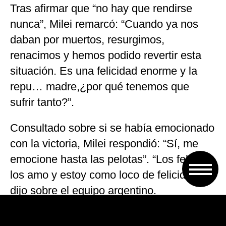
Tras afirmar que “no hay que rendirse
nunca”, Milei remarcó: “Cuando ya nos
daban por muertos, resurgimos,
renacimos y hemos podido revertir esta
situación. Es una felicidad enorme y la
repu… madre,¿por qué tenemos que
sufrir tanto?”.
Consultado sobre si se había emocionado
con la victoria, Milei respondió: “Sí, me
emocione hasta las pelotas”. “Los felicito,
los amo y estoy como loco de felicidad”,
dijo sobre el equipo argentino.
Pero no fue la única manifestación del