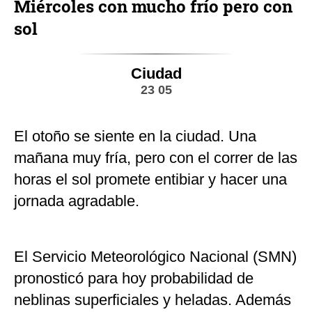
Miércoles con mucho frío pero con
sol
Ciudad
23 05
El otoño se siente en la ciudad. Una
mañana muy fría, pero con el correr de las
horas el sol promete entibiar y hacer una
jornada agradable.
El Servicio Meteorológico Nacional (SMN)
pronosticó para hoy probabilidad de
neblinas superficiales y heladas. Además