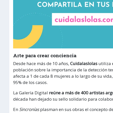
Arte para crear conciencia
Desde hace más de 10 años,
Cuidalaslolas
utiliza
población sobre la importancia de la detección
afecta a 1 de cada 8 mujeres a lo largo de su vida,
95% de los casos.
La Galería Digital
reúne a más de 400 artistas arg
década han dejado su sello solidario para colab
En
Sincronías
plasman en sus obras el concepto de 