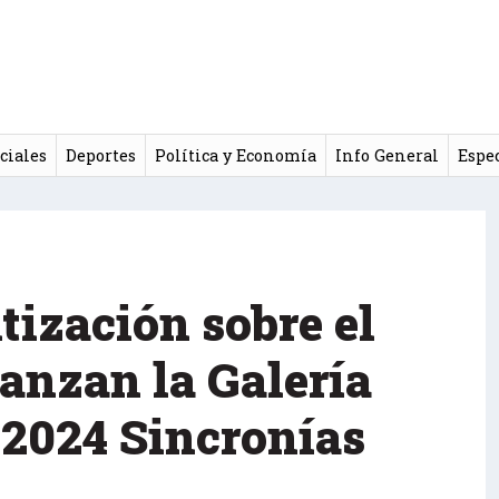
ciales
Deportes
Política y Economía
Info General
Espe
tización sobre el
anzan la Galería
e 2024 Sincronías