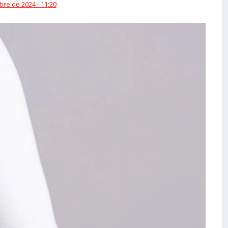
bre de 2024 - 11:20