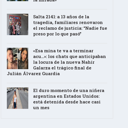
Salta 2141: a 13 años de la
tragedia, familiares renovaron
el reclamo de justicia: “Nadie fue
preso por lo que pasó”
«Esa mina te va a terminar
acu…»: los chats que anticipaban
la locura de la nueva Nahir
Galarza el trágico final de
Julián Álvarez Guardia
El duro momento de una niñera
argentina en Estados Unidos:
está detenida desde hace casi
un mes