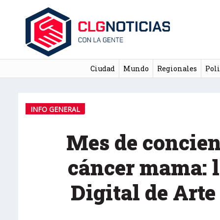
Ciudad
Mundo
Regionales
Poli
INFO GENERAL
Mes de concien
cáncer mama: l
Digital de Art