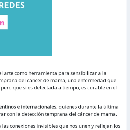
 el arte como herramienta para sensibilizar a la
 temprana del cáncer de mama, una enfermedad que
 pero que si es detectada a tiempo, es curable en el
entinos e internacionales
, quienes durante la última
orar con la detección temprana del cáncer de mama.
las conexiones invisibles que nos unen y reflejan los