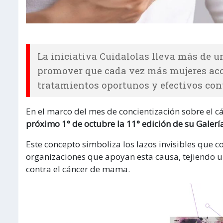
La iniciativa Cuidalolas lleva más de u
promover que cada vez más mujeres acc
tratamientos oportunos y efectivos con
En el marco del mes de concientización sobre el c
próximo 1° de octubre la 11° edición de su Galerí
Este concepto simboliza los lazos invisibles que c
organizaciones que apoyan esta causa, tejiendo u
contra el cáncer de mama.