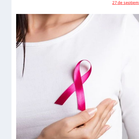
27 de septiem