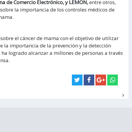
 de Comercio Electrónico, y LEMON,
entre otros,
 sobre la importancia de los controles médicos de
 mama.
obre el cáncer de mama con el objetivo de utilizar
re la importancia de la prevención y la detección
ha logrado alcanzar a millones de personas a través
ensa.