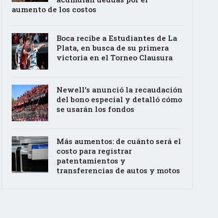
aumento de los costos
Boca recibe a Estudiantes de La
Plata, en busca de su primera
victoria en el Torneo Clausura
Newell’s anunció la recaudación
del bono especial y detalló cómo
se usarán los fondos
Más aumentos: de cuánto será el
costo para registrar
patentamientos y
transferencias de autos y motos