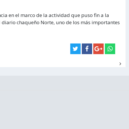
cia en el marco de la actividad que puso fin a la
 diario chaqueño Norte, uno de los más importantes