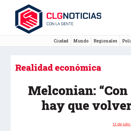
Ciudad
Mundo
Regionales
Poli
Realidad económica
Melconian: “Con 
hay que volver
12 de julio