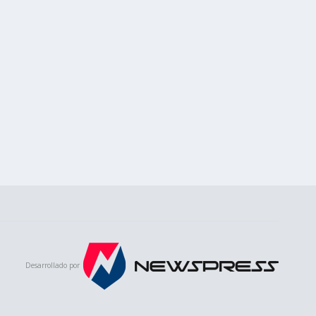
Desarrollado por