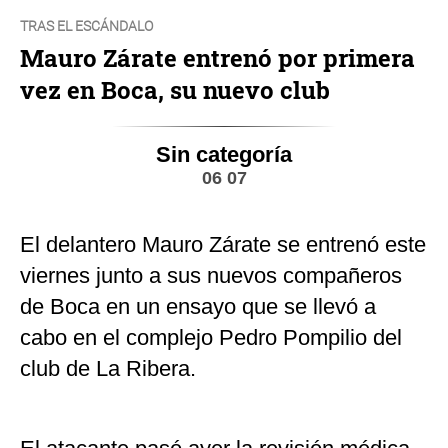
TRAS EL ESCÁNDALO
Mauro Zárate entrenó por primera
vez en Boca, su nuevo club
Sin categoría
06 07
El delantero Mauro Zárate se entrenó este
viernes junto a sus nuevos compañeros
de Boca en un ensayo que se llevó a
cabo en el complejo Pedro Pompilio del
club de La Ribera.