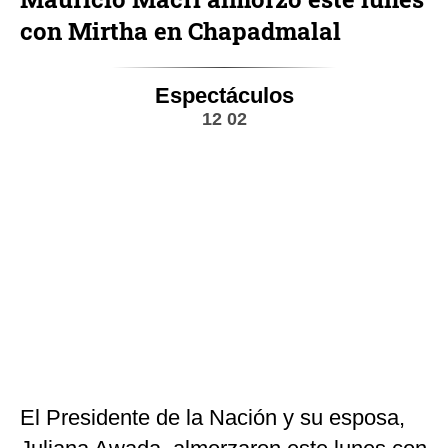
con Mirtha en Chapadmalal
Espectáculos
12 02
El Presidente de la Nación y su esposa,