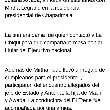
Juliana Awada, almorzaron este lunes con
Mirtha Legrand en la residencia
presidencial de Chapadmalal.
La primera dama fue quien contactó a La
Chiqui para que comparta la mesa con el
titular del Ejecutivo nacional.
Además de Mirtha –que llevó un regalo de
cumpleaños para el presidente–,
participaron del encuentro allegados del
jefe de Estado y Antonia, la hija de Macri
y Awada. La conductora del El Trece fue
acompañada por una amiga.