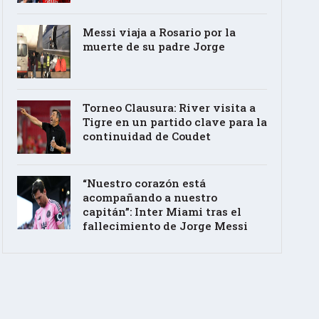
Messi viaja a Rosario por la
muerte de su padre Jorge
Torneo Clausura: River visita a
Tigre en un partido clave para la
continuidad de Coudet
“Nuestro corazón está
acompañando a nuestro
capitán”: Inter Miami tras el
fallecimiento de Jorge Messi