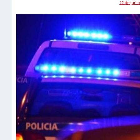
12 de junio