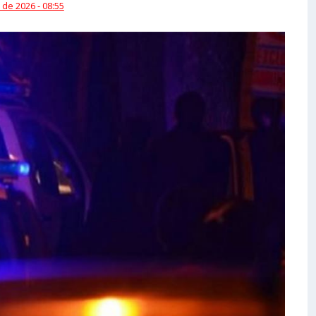
 de 2026 - 08:55