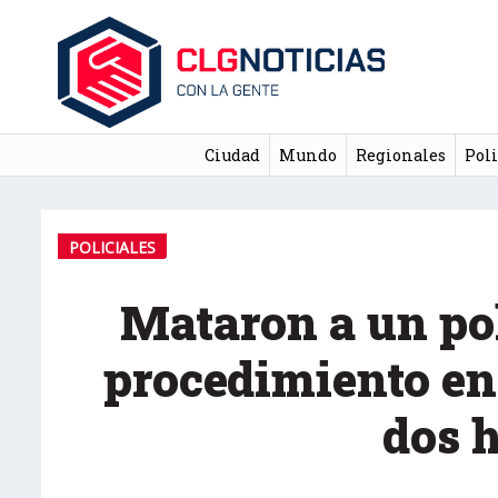
Ciudad
Mundo
Regionales
Poli
POLICIALES
Mataron a un pol
procedimiento en
dos 