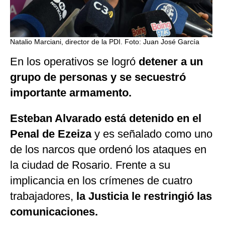
Natalio Marciani, director de la PDI. Foto: Juan José García
En los operativos se logró
detener a un
grupo de personas y se secuestró
importante armamento.
Esteban Alvarado está detenido en el
Penal de Ezeiza
y es señalado como uno
de los narcos que ordenó los ataques en
la ciudad de Rosario. Frente a su
implicancia en los crímenes de cuatro
trabajadores,
la Justicia le restringió las
comunicaciones.