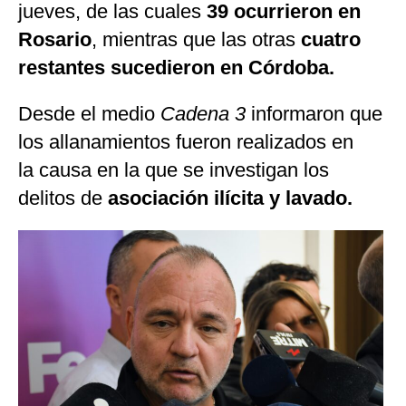
jueves, de las cuales
39 ocurrieron en
Rosario
, mientras que las otras
cuatro
restantes sucedieron en Córdoba.
Desde el medio
Cadena 3
informaron que
los allanamientos fueron realizados en
la causa en la que se investigan los
delitos de
asociación ilícita y lavado.