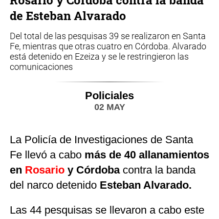
de Esteban Alvarado
Del total de las pesquisas 39 se realizaron en Santa
Fe, mientras que otras cuatro en Córdoba. Alvarado
está detenido en Ezeiza y se le restringieron las
comunicaciones
Policiales
02 MAY
La Policía de Investigaciones de Santa
Fe
llevó a cabo
más de 40 allanamientos
en
Rosario
y Córdoba
contra la banda
del narco detenido
Esteban Alvarado.
Las 44 pesquisas se llevaron a cabo este