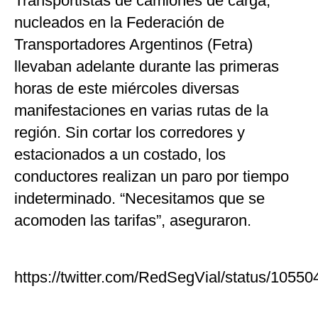
Transportistas de camiones de carga,
nucleados en la Federación de
Transportadores Argentinos (Fetra)
llevaban adelante durante las primeras
horas de este miércoles diversas
manifestaciones en varias rutas de la
región. Sin cortar los corredores y
estacionados a un costado, los
conductores realizan un paro por tiempo
indeterminado. “Necesitamos que se
acomoden las tarifas”, aseguraron.
https://twitter.com/RedSegVial/status/105