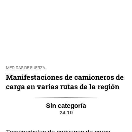
MEDIDAS DE FUERZA
Manifestaciones de camioneros de
carga en varias rutas de la región
Sin categoría
24 10