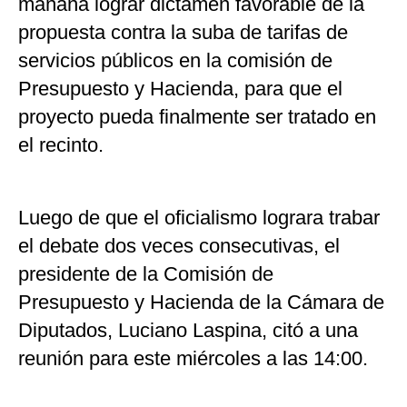
mañana lograr dictamen favorable de la
propuesta contra la suba de tarifas de
servicios públicos en la comisión de
Presupuesto y Hacienda, para que el
proyecto pueda finalmente ser tratado en
el recinto.
Luego de que el oficialismo lograra trabar
el debate dos veces consecutivas, el
presidente de la Comisión de
Presupuesto y Hacienda de la Cámara de
Diputados, Luciano Laspina, citó a una
reunión para este miércoles a las 14:00.