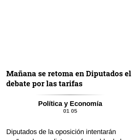
Mañana se retoma en Diputados el
debate por las tarifas
Política y Economía
01 05
Diputados de la oposición intentarán