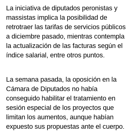
La iniciativa de diputados peronistas y
massistas implica la posibilidad de
retrotraer las tarifas de servicios públicos
a diciembre pasado, mientras contempla
la actualización de las facturas según el
índice salarial, entre otros puntos.
La semana pasada, la oposición en la
Cámara de Diputados no había
conseguido habilitar el tratamiento en
sesión especial de los proyectos que
limitan los aumentos, aunque habían
expuesto sus propuestas ante el cuerpo.