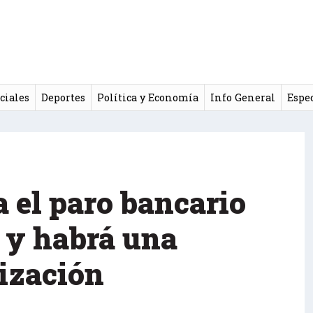
ciales
Deportes
Política y Economía
Info General
Espe
 el paro bancario
s y habrá una
ización