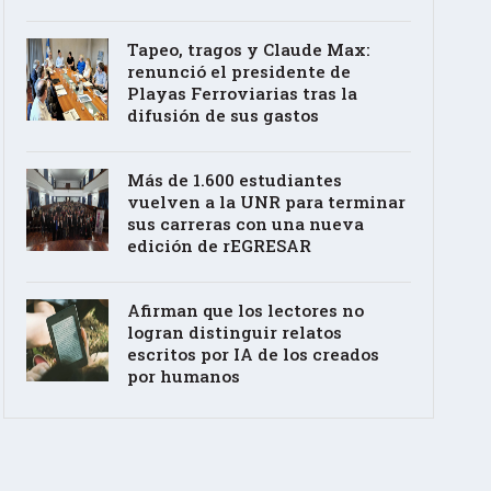
Tapeo, tragos y Claude Max:
renunció el presidente de
Playas Ferroviarias tras la
difusión de sus gastos
Más de 1.600 estudiantes
vuelven a la UNR para terminar
sus carreras con una nueva
edición de rEGRESAR
Afirman que los lectores no
logran distinguir relatos
escritos por IA de los creados
por humanos