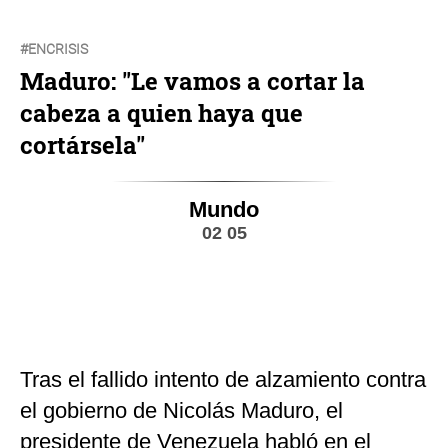
#ENCRISIS
Maduro: "Le vamos a cortar la
cabeza a quien haya que
cortársela"
Mundo
02 05
Tras el fallido intento de alzamiento contra
el gobierno de Nicolás Maduro, el
presidente de Venezuela habló en el