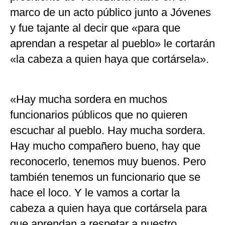
marco de un acto público junto a Jóvenes
y fue tajante al decir que «para que
aprendan a respetar al pueblo» le cortarán
«la cabeza a quien haya que cortársela».
«Hay mucha sordera en muchos
funcionarios públicos que no quieren
escuchar al pueblo. Hay mucha sordera.
Hay mucho compañero bueno, hay que
reconocerlo, tenemos muy buenos. Pero
también tenemos un funcionario que se
hace el loco. Y le vamos a cortar la
cabeza a quien haya que cortársela para
que aprendan a respetar a nuestro