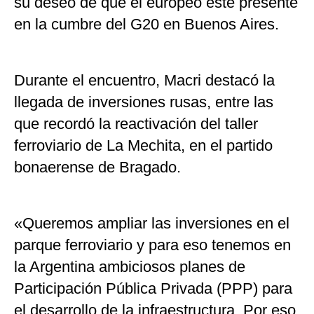
su deseo de que el europeo esté presente
en la cumbre del G20 en Buenos Aires.
Durante el encuentro, Macri destacó la
llegada de inversiones rusas, entre las
que recordó la reactivación del taller
ferroviario de La Mechita, en el partido
bonaerense de Bragado.
«Queremos ampliar las inversiones en el
parque ferroviario y para eso tenemos en
la Argentina ambiciosos planes de
Participación Pública Privada (PPP) para
el desarrollo de la infraestructura. Por eso