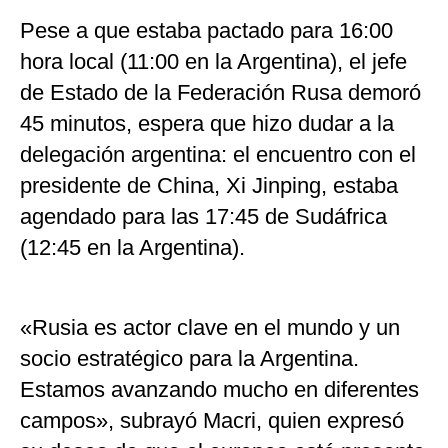
Pese a que estaba pactado para 16:00
hora local (11:00 en la Argentina), el jefe
de Estado de la Federación Rusa demoró
45 minutos, espera que hizo dudar a la
delegación argentina: el encuentro con el
presidente de China, Xi Jinping, estaba
agendado para las 17:45 de Sudáfrica
(12:45 en la Argentina).
«Rusia es actor clave en el mundo y un
socio estratégico para la Argentina.
Estamos avanzando mucho en diferentes
campos», subrayó Macri, quien expresó