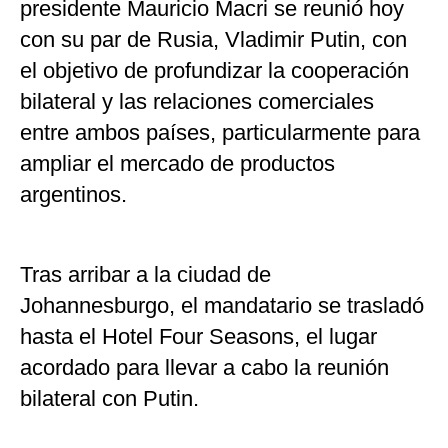
presidente Mauricio Macri se reunió hoy
con su par de Rusia, Vladimir Putin, con
el objetivo de profundizar la cooperación
bilateral y las relaciones comerciales
entre ambos países, particularmente para
ampliar el mercado de productos
argentinos.
Tras arribar a la ciudad de
Johannesburgo, el mandatario se trasladó
hasta el Hotel Four Seasons, el lugar
acordado para llevar a cabo la reunión
bilateral con Putin.