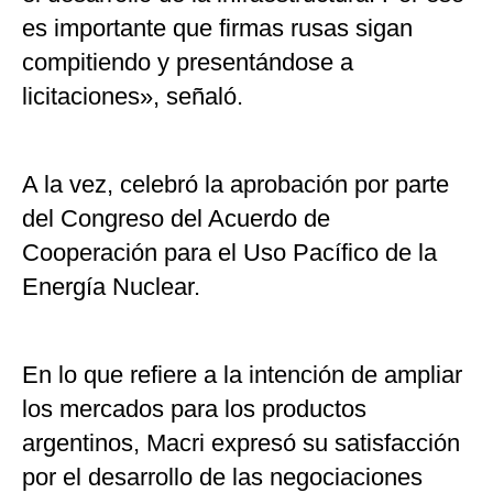
es importante que firmas rusas sigan
compitiendo y presentándose a
licitaciones», señaló.
A la vez, celebró la aprobación por parte
del Congreso del Acuerdo de
Cooperación para el Uso Pacífico de la
Energía Nuclear.
En lo que refiere a la intención de ampliar
los mercados para los productos
argentinos, Macri expresó su satisfacción
por el desarrollo de las negociaciones