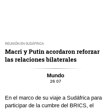
REUNIÓN EN SUDÁFRICA
Macri y Putin acordaron reforzar
las relaciones bilaterales
Mundo
26 07
En el marco de su viaje a Sudáfrica para
participar de la cumbre del BRICS, el