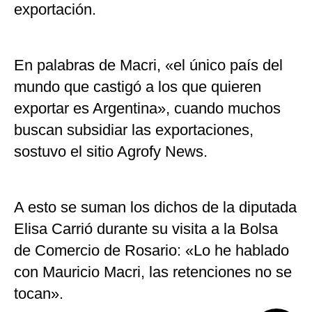
exportación.
En palabras de Macri, «el único país del
mundo que castigó a los que quieren
exportar es Argentina», cuando muchos
buscan subsidiar las exportaciones,
sostuvo el sitio Agrofy News.
A esto se suman los dichos de la diputada
Elisa Carrió durante su visita a la Bolsa
de Comercio de Rosario: «Lo he hablado
con Mauricio Macri, las retenciones no se
tocan».