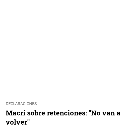
DECLARACIONES
Macri sobre retenciones: "No van a
volver"