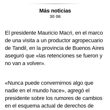
Más noticias
30 06
El presidente Mauricio Macri, en el marco
de una visita a un productor agropecuario
de Tandil, en la provincia de Buenos Aires
aseguró que «las retenciones se fueron y
no van a volver».
«Nunca puede convernirnos algo que
nadie en el mundo hace», agregó el
presidente sobre los rumores de cambios
en el esquema actual de derechos de