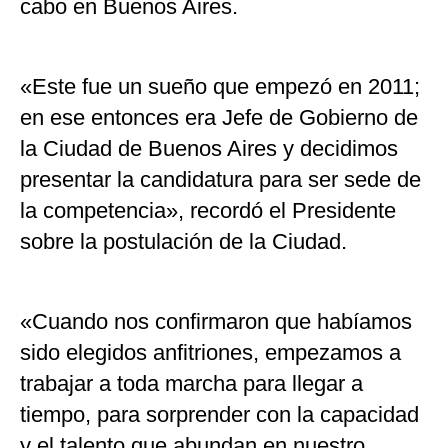
cabo en Buenos Aires.
«Este fue un sueño que empezó en 2011;
en ese entonces era Jefe de Gobierno de
la Ciudad de Buenos Aires y decidimos
presentar la candidatura para ser sede de
la competencia», recordó el Presidente
sobre la postulación de la Ciudad.
«Cuando nos confirmaron que habíamos
sido elegidos anfitriones, empezamos a
trabajar a toda marcha para llegar a
tiempo, para sorprender con la capacidad
y el talento que abundan en nuestro