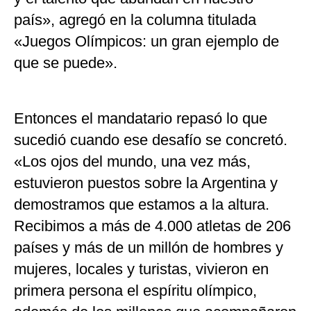
país», agregó en la columna titulada
«Juegos Olímpicos: un gran ejemplo de
que se puede».
Entonces el mandatario repasó lo que
sucedió cuando ese desafío se concretó.
«Los ojos del mundo, una vez más,
estuvieron puestos sobre la Argentina y
demostramos que estamos a la altura.
Recibimos a más de 4.000 atletas de 206
países y más de un millón de hombres y
mujeres, locales y turistas, vivieron en
primera persona el espíritu olímpico,