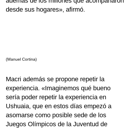
además de los millones que acompañaron
desde sus hogares», afirmó.
(Manuel Cortina)
Macri además se propone repetir la
experiencia. «Imaginemos qué bueno
sería poder repetir la experiencia en
Ushuaia, que en estos días empezó a
asomarse como posible sede de los
Juegos Olímpicos de la Juventud de