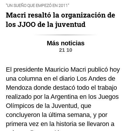
"UN SUEÑO QUE EMPEZÓ EN 2011"
Macri resaltó la organización de
los JJOO de la juventud
Más noticias
21 10
El presidente Mauricio Macri publicó hoy
una columna en el diario Los Andes de
Mendoza donde destacó todo el trabajo
realizado por la Argentina en los Juegos
Olímpicos de la Juventud, que
concluyeron la última semana, y por
primera vez en la historia se llevaron a