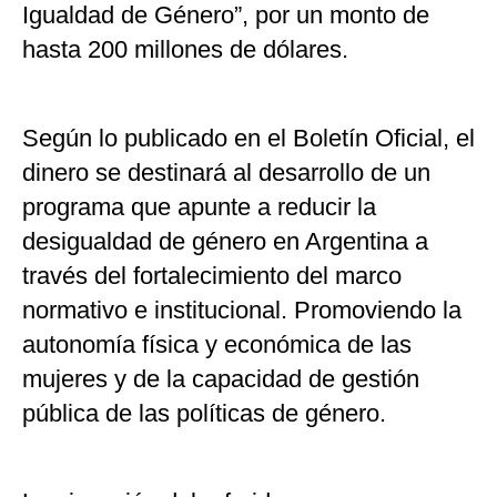
Igualdad de Género”, por un monto de
hasta 200 millones de dólares.
Según lo publicado en el Boletín Oficial, el
dinero se destinará al desarrollo de un
programa que apunte a reducir la
desigualdad de género en Argentina a
través del fortalecimiento del marco
normativo e institucional. Promoviendo la
autonomía física y económica de las
mujeres y de la capacidad de gestión
pública de las políticas de género.