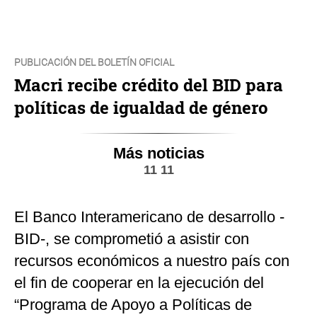
PUBLICACIÓN DEL BOLETÍN OFICIAL
Macri recibe crédito del BID para
políticas de igualdad de género
Más noticias
11 11
El Banco Interamericano de desarrollo -
BID-, se comprometió a asistir con
recursos económicos a nuestro país con
el fin de cooperar en la ejecución del
“Programa de Apoyo a Políticas de