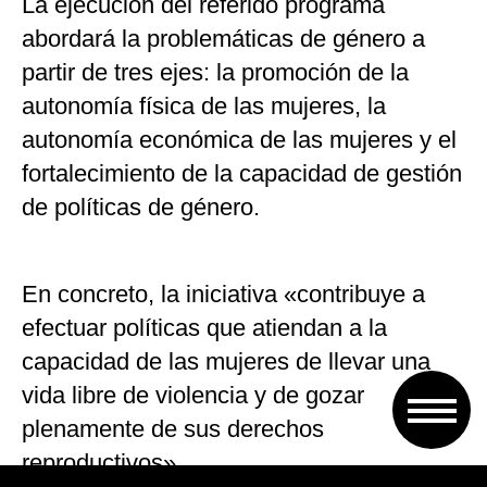
La ejecución del referido programa
abordará la problemáticas de género a
partir de tres ejes: la promoción de la
autonomía física de las mujeres, la
autonomía económica de las mujeres y el
fortalecimiento de la capacidad de gestión
de políticas de género.
En concreto, la iniciativa «contribuye a
efectuar políticas que atiendan a la
capacidad de las mujeres de llevar una
vida libre de violencia y de gozar
plenamente de sus derechos
reproductivos».