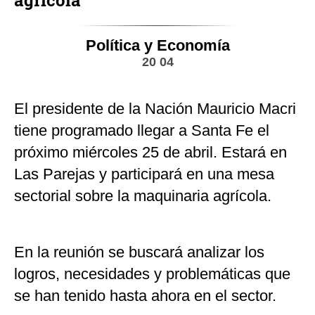
agrícola
Política y Economía
20 04
El presidente de la Nación Mauricio Macri
tiene programado llegar a Santa Fe el
próximo miércoles 25 de abril. Estará en
Las Parejas y participará en una mesa
sectorial sobre la maquinaria agrícola.
En la reunión se buscará analizar los
logros, necesidades y problemáticas que
se han tenido hasta ahora en el sector.