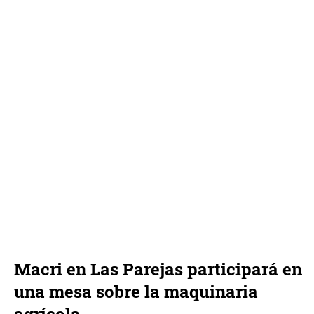
Macri en Las Parejas participará en
una mesa sobre la maquinaria