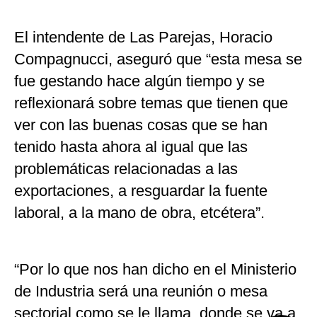
El intendente de Las Parejas, Horacio
Compagnucci, aseguró que “esta mesa se
fue gestando hace algún tiempo y se
reflexionará sobre temas que tienen que
ver con las buenas cosas que se han
tenido hasta ahora al igual que las
problemáticas relacionadas a las
exportaciones, a resguardar la fuente
laboral, a la mano de obra, etcétera”.
“Por lo que nos han dicho en el Ministerio
de Industria será una reunión o mesa
sectorial como se le llama, donde se va a