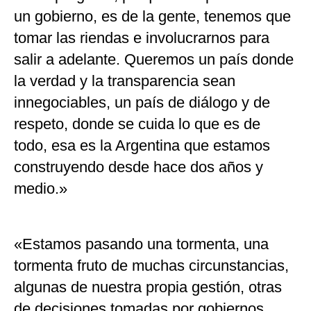
un gobierno, es de la gente, tenemos que
tomar las riendas e involucrarnos para
salir a adelante. Queremos un país donde
la verdad y la transparencia sean
innegociables, un país de diálogo y de
respeto, donde se cuida lo que es de
todo, esa es la Argentina que estamos
construyendo desde hace dos años y
medio.»
«Estamos pasando una tormenta, una
tormenta fruto de muchas circunstancias,
algunas de nuestra propia gestión, otras
de decisiones tomadas por gobiernos