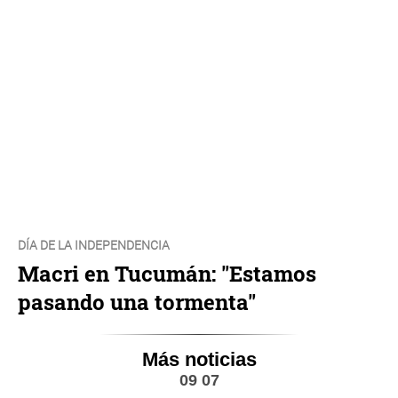
DÍA DE LA INDEPENDENCIA
Macri en Tucumán: "Estamos
pasando una tormenta"
Más noticias
09 07