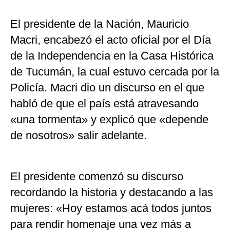
El presidente de la Nación, Mauricio
Macri, encabezó el acto oficial por el Día
de la Independencia en la Casa Histórica
de Tucumán, la cual estuvo cercada por la
Policía. Macri dio un discurso en el que
habló de que el país está atravesando
«una tormenta» y explicó que «depende
de nosotros» salir adelante.
El presidente comenzó su discurso
recordando la historia y destacando a las
mujeres: «Hoy estamos acá todos juntos
para rendir homenaje una vez más a