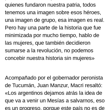
quienes fundaron nuestra patria, todos
tenemos una imagen sobre esos héroes,
una imagen de grupo, esa imagen es real.
Pero hay una parte de la historia que fue
minimizada por mucho tiempo, hablo de
las mujeres, que también decidieron
sumarse a la revolución, no podemos
concebir nuestra historia sin mujeres»
Acompañado por el gobernador peronista
de Tucumán, Juan Manzur, Macri resaltó:
«Los argentinos dejamos atrás la idea de
que va a venir un Mesías a salvarnos, eso
es un progreso, porque este país no es de