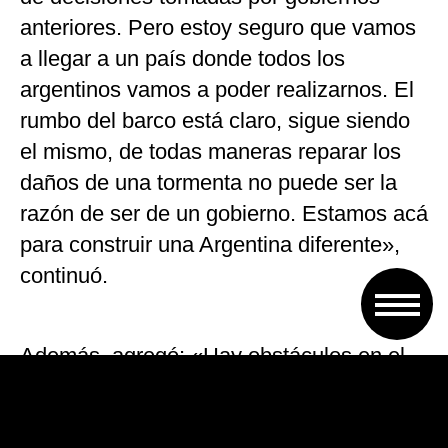
anteriores. Pero estoy seguro que vamos
a llegar a un país donde todos los
argentinos vamos a poder realizarnos. El
rumbo del barco está claro, sigue siendo
el mismo, de todas maneras reparar los
daños de una tormenta no puede ser la
razón de ser de un gobierno. Estamos acá
para construir una Argentina diferente»,
continuó.
Además, agregó: «Hay obstáculos en el
camino, y cuando cometemos errores los
corregimos, pero tenemos la convicción y