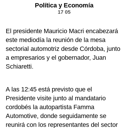
Política y Economía
17 05
El presidente Mauricio Macri encabezará
este mediodía la reunión de la mesa
sectorial automotriz desde Córdoba, junto
a empresarios y el gobernador, Juan
Schiaretti.
A las 12:45 está previsto que el
Presidente visite junto al mandatario
cordobés la autopartista Famma
Automotive, donde seguidamente se
reunirá con los representantes del sector