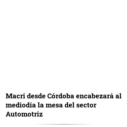
Macri desde Córdoba encabezará al
mediodía la mesa del sector
Automotriz