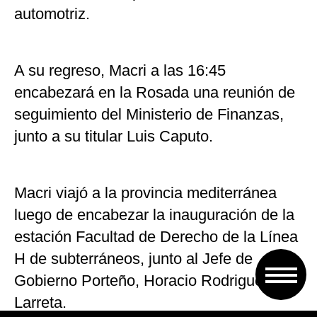
automotriz.
A su regreso, Macri a las 16:45
encabezará en la Rosada una reunión de
seguimiento del Ministerio de Finanzas,
junto a su titular Luis Caputo.
Macri viajó a la provincia mediterránea
luego de encabezar la inauguración de la
estación Facultad de Derecho de la Línea
H de subterráneos, junto al Jefe de
Gobierno Porteño, Horacio Rodriguez
Larreta.