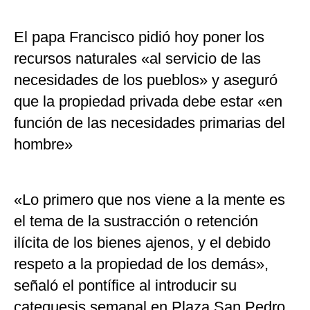
El papa Francisco pidió hoy poner los
recursos naturales «al servicio de las
necesidades de los pueblos» y aseguró
que la propiedad privada debe estar «en
función de las necesidades primarias del
hombre»
«Lo primero que nos viene a la mente es
el tema de la sustracción o retención
ilícita de los bienes ajenos, y el debido
respeto a la propiedad de los demás»,
señaló el pontífice al introducir su
catequesis semanal en Plaza San Pedro,