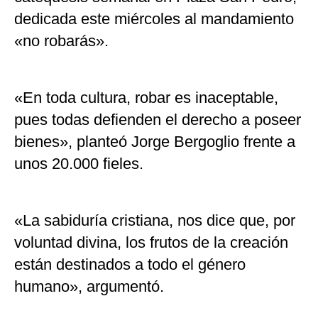
dedicada este miércoles al mandamiento
«no robarás».
«En toda cultura, robar es inaceptable,
pues todas defienden el derecho a poseer
bienes», planteó Jorge Bergoglio frente a
unos 20.000 fieles.
«La sabiduría cristiana, nos dice que, por
voluntad divina, los frutos de la creación
están destinados a todo el género
humano», argumentó.