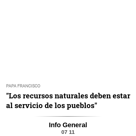
PAPA FRANCISCO
"Los recursos naturales deben estar
al servicio de los pueblos"
Info General
07 11