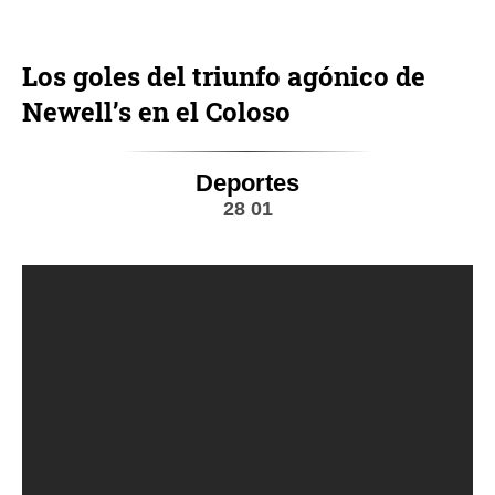
Los goles del triunfo agónico de
Newell’s en el Coloso
Deportes
28 01