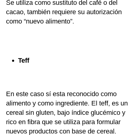
Se utiliza como sustituto del café o del
cacao, también requiere su autorización
como “nuevo alimento”.
Teff
En este caso sí esta reconocido como
alimento y como ingrediente. El teff, es un
cereal sin gluten, bajo índice glucémico y
rico en fibra que se utiliza para formular
nuevos productos con base de cereal.