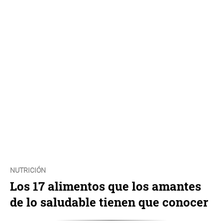
NUTRICIÓN
Los 17 alimentos que los amantes
de lo saludable tienen que conocer