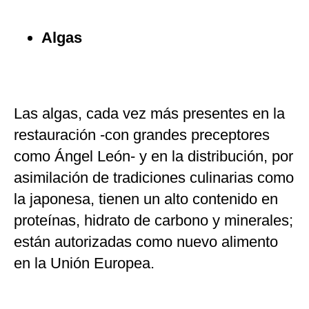
Algas
Las algas, cada vez más presentes en la
restauración -con grandes preceptores
como Ángel León- y en la distribución, por
asimilación de tradiciones culinarias como
la japonesa, tienen un alto contenido en
proteínas, hidrato de carbono y minerales;
están autorizadas como nuevo alimento
en la Unión Europea.