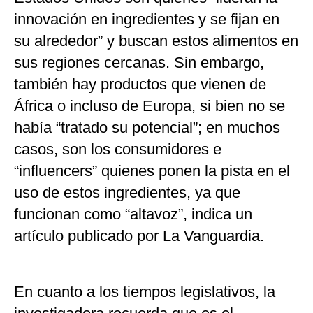
innovación en ingredientes y se fijan en
su alrededor” y buscan estos alimentos en
sus regiones cercanas. Sin embargo,
también hay productos que vienen de
África o incluso de Europa, si bien no se
había “tratado su potencial”; en muchos
casos, son los consumidores e
“influencers” quienes ponen la pista en el
uso de estos ingredientes, ya que
funcionan como “altavoz”, indica un
artículo publicado por La Vanguardia.
En cuanto a los tiempos legislativos, la