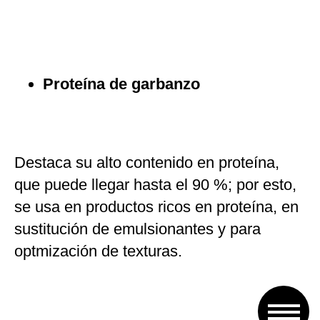
Proteína de garbanzo
Destaca su alto contenido en proteína,
que puede llegar hasta el 90 %; por esto,
se usa en productos ricos en proteína, en
sustitución de emulsionantes y para
optmización de texturas.