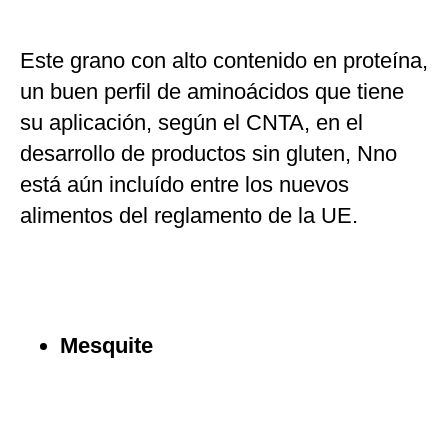
Este grano con alto contenido en proteína,
un buen perfil de aminoácidos que tiene
su aplicación, según el CNTA, en el
desarrollo de productos sin gluten, Nno
está aún incluído entre los nuevos
alimentos del reglamento de la UE.
Mesquite