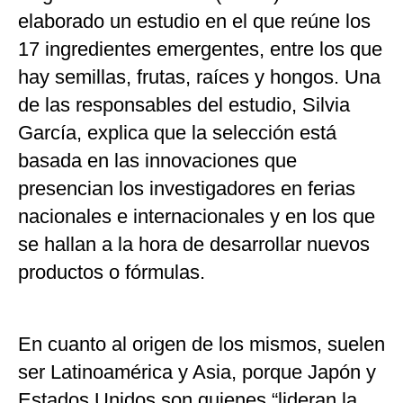
elaborado un estudio en el que reúne los
17 ingredientes emergentes, entre los que
hay semillas, frutas, raíces y hongos. Una
de las responsables del estudio, Silvia
García, explica que la selección está
basada en las innovaciones que
presencian los investigadores en ferias
nacionales e internacionales y en los que
se hallan a la hora de desarrollar nuevos
productos o fórmulas.
En cuanto al origen de los mismos, suelen
ser Latinoamérica y Asia, porque Japón y
Estados Unidos son quienes “lideran la