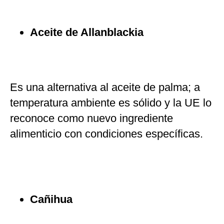
Aceite de Allanblackia
Es una alternativa al aceite de palma; a
temperatura ambiente es sólido y la UE lo
reconoce como nuevo ingrediente
alimenticio con condiciones específicas.
Cañihua