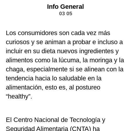
Info General
03 05
Los consumidores son cada vez más
curiosos y se animan a probar e incluso a
incluir en su dieta nuevos ingredientes y
alimentos como la lúcuma, la moringa y la
chaga, especialmente si se alinean con la
tendencia hacia lo saludable en la
alimentación, esto es, al postureo
“healthy”.
El Centro Nacional de Tecnología y
Seguridad Alimentaria (CNTA) ha