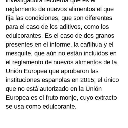
investigadora recuerda que es el
reglamento de nuevos alimentos el que
fija las condiciones, que son diferentes
para el caso de los aditivos, como los
edulcorantes. Es el caso de dos granos
presentes en el informe, la cañihua y el
mesquite, que aún no están incluidos en
el reglamento de nuevos alimentos de la
Unión Europea que aprobaron las
instituciones españolas en 2015; el único
que no está autorizado en la Unión
Europea es el fruto monje, cuyo extracto
se usa como edulcorante.