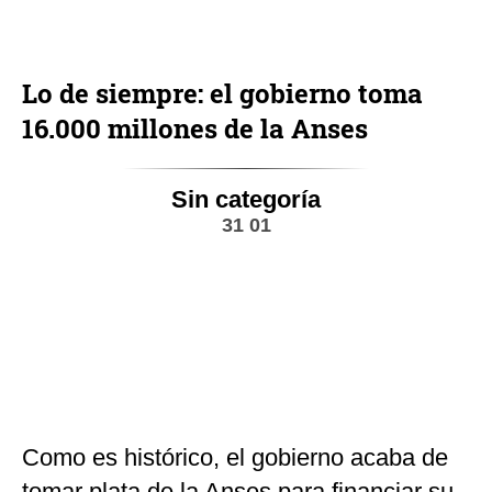
Lo de siempre: el gobierno toma
16.000 millones de la Anses
Sin categoría
31 01
Como es histórico, el gobierno acaba de
tomar plata de la Anses para financiar su