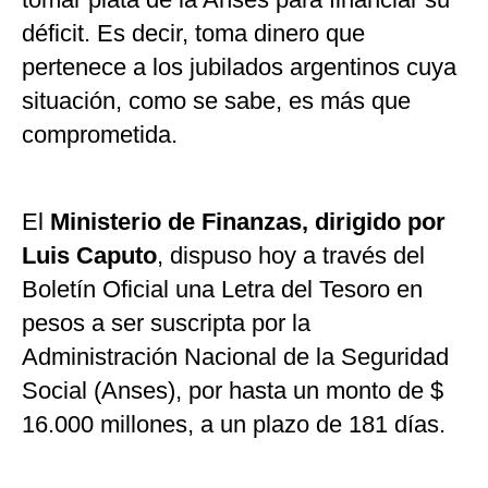
déficit. Es decir, toma dinero que
pertenece a los jubilados argentinos cuya
situación, como se sabe, es más que
comprometida.
El
Ministerio de Finanzas, dirigido por
Luis Caputo
, dispuso hoy a través del
Boletín Oficial una Letra del Tesoro en
pesos a ser suscripta por la
Administración Nacional de la Seguridad
Social (Anses), por hasta un monto de $
16.000 millones, a un plazo de 181 días.