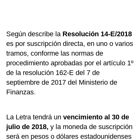
Según describe la
Resolución 14-E/2018
es por suscripción directa, en uno o varios
tramos, conforme las normas de
procedimiento aprobadas por el artículo 1º
de la resolución 162-E del 7 de
septiembre de 2017 del Ministerio de
Finanzas.
La Letra tendrá un
vencimiento al 30 de
julio de 2018,
y la moneda de suscripción
será en pesos o dólares estadounidenses