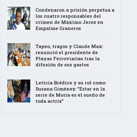
Condenaron a prisión perpetua a
los cuatro responsables del
crimen de Máximo Jerez en
Empalme Graneros
Tapeo, tragos y Claude Max:
renunció el presidente de
Playas Ferroviarias tras la
difusión de sus gastos
Leticia Brédice y su rol como
Susana Giménez: “Estar en la
serie de Moria es el sueño de
toda actriz”