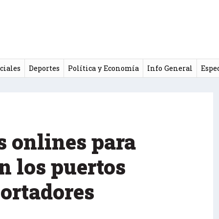
ciales
Deportes
Política y Economía
Info General
Espe
s onlines para
n los puertos
ortadores