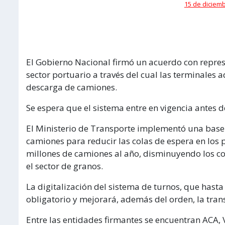
15 de diciemb
El Gobierno Nacional firmó un acuerdo con repres
sector portuario a través del cual las terminales 
descarga de camiones.
Se espera que el sistema entre en vigencia antes d
El Ministerio de Transporte implementó una base 
camiones para reducir las colas de espera en los p
millones de camiones al año, disminuyendo los co
el sector de granos.
La digitalización del sistema de turnos, que hast
obligatorio y mejorará, además del orden, la trans
Entre las entidades firmantes se encuentran ACA, V