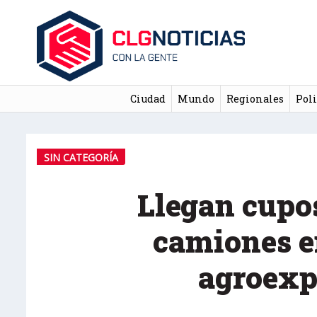
Ciudad
Mundo
Regionales
Poli
SIN CATEGORÍA
Llegan cupo
camiones e
agroexp