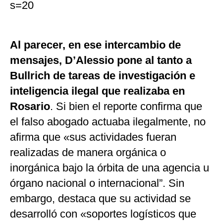
s=20
Al parecer, en ese intercambio de
mensajes, D’Alessio pone al tanto a
Bullrich de tareas de investigación e
inteligencia ilegal que realizaba en
Rosario
. Si bien el reporte confirma que
el falso abogado actuaba ilegalmente, no
afirma que «sus actividades fueran
realizadas de manera orgánica o
inorgánica bajo la órbita de una agencia u
órgano nacional o internacional”. Sin
embargo, destaca que su actividad se
desarrolló con «soportes logísticos que