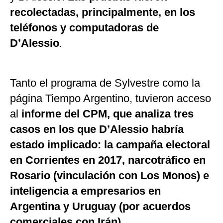
recolectadas, principalmente, en los
teléfonos y computadoras de
D’Alessio
.
Tanto el programa de Sylvestre como la
página Tiempo Argentino, tuvieron acceso
al
informe del CPM, que analiza tres
casos en los que D’Alessio habría
estado implicado: la campaña electoral
en Corrientes en 2017, narcotráfico en
Rosario (vinculación con Los Monos) e
inteligencia a empresarios en
Argentina y Uruguay (por acuerdos
comerciales con Irán).