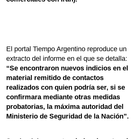
El portal Tiempo Argentino reproduce un
extracto del informe en el que se detalla:
“Se encontraron nuevos indicios en el
material remitido de contactos
realizados con quien podría ser, si se
confirmara mediante otras medidas
probatorias, la máxima autoridad del
Ministerio de Seguridad de la Nación”.