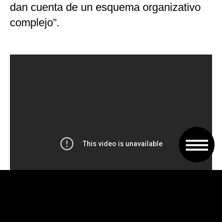
dan cuenta de un esquema organizativo
complejo”.