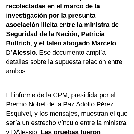
recolectadas en el marco de la
investigación por la presunta
asociación ilícita entre la ministra de
Seguridad de la Nación, Patricia
Bullrich, y el falso abogado Marcelo
D’Alessio
. Ese documento amplía
detalles sobre la supuesta relación entre
ambos.
El informe de la CPM, presidida por el
Premio Nobel de la Paz Adolfo Pérez
Esquivel, y los mensajes, muestran el que
sería un estrecho vínculo entre la ministra
y DÁlessio.
Las pruebas fueron