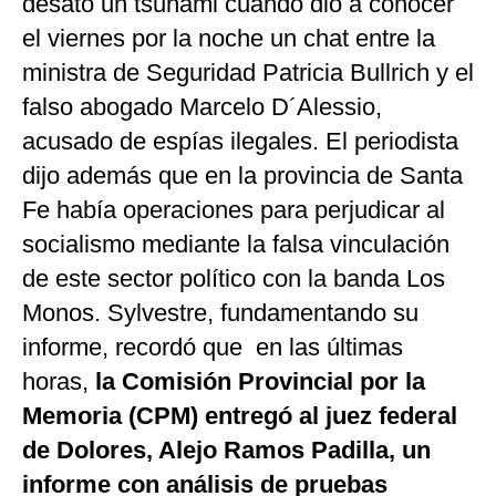
desató un tsunami cuando dio a conocer
el viernes por la noche un chat entre la
ministra de Seguridad Patricia Bullrich y el
falso abogado Marcelo D´Alessio,
acusado de espías ilegales. El periodista
dijo además que en la provincia de Santa
Fe había operaciones para perjudicar al
socialismo mediante la falsa vinculación
de este sector político con la banda Los
Monos. Sylvestre, fundamentando su
informe, recordó que en las últimas
horas,
la Comisión Provincial por la
Memoria (CPM) entregó al juez federal
de Dolores, Alejo Ramos Padilla, un
informe con análisis de pruebas