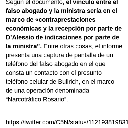
Según el documento,
el vínculo entre el
falso abogado y la ministra sería en el
marco de «contraprestaciones
económicas y la recepción por parte de
D’Alessio de indicaciones por parte de
la ministra”.
Entre otras cosas, el informe
presenta una captura de pantalla de un
teléfono del falso abogado en el que
consta un contacto con el presunto
teléfono celular de Bullrich, en el marco
de una operación denominada
“Narcotráfico Rosario”.
https://twitter.com/C5N/status/1121938198