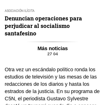
ASOCIACIÓN ILÍCITA
Denuncian operaciones para
perjudicar al socialismo
santafesino
Más noticias
27 04
Otra vez un escándalo político ronda los
estudios de televisión y las mesas de las
redacciones de los diarios y hasta los
estrados de la justicia. En su programa de
C5N, el periodista Gustavo Sylvestre