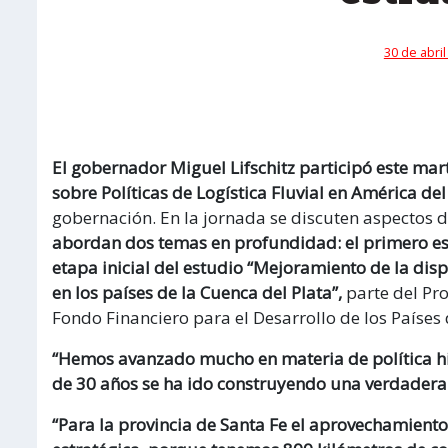
30 de abril
El gobernador Miguel Lifschitz participó este mart
sobre Políticas de Logística Fluvial en América del
gobernación. En la jornada se discuten aspectos de 
abordan dos temas en profundidad: el primero es l
etapa inicial del estudio “Mejoramiento de la disp
en los países de la Cuenca del Plata”,
parte del Pr
Fondo Financiero para el Desarrollo de los Países 
“Hemos avanzado mucho en materia de política hid
de 30 años se ha ido construyendo una verdadera p
“Para la provincia de Santa Fe el aprovechamiento 