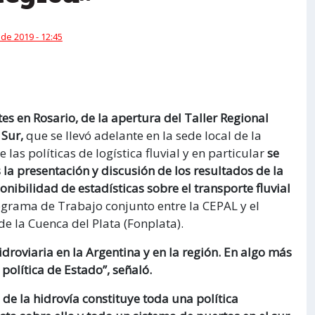
 de 2019 - 12:45
es en Rosario, de la apertura del Taller Regional
 Sur,
que se llevó adelante en la sede local de la
las políticas de logística fluvial y en particular
se
a presentación y discusión de los resultados de la
onibilidad de estadísticas sobre el transporte fluvial
ograma de Trabajo conjunto entre la CEPAL y el
de la Cuenca del Plata (Fonplata).
roviaria en la Argentina y en la región. En algo más
olítica de Estado”, señaló.
de la hidrovía constituye toda una política