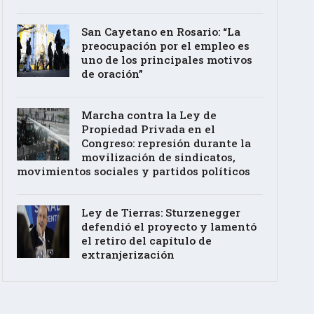
San Cayetano en Rosario: “La
preocupación por el empleo es
uno de los principales motivos
de oración”
Marcha contra la Ley de
Propiedad Privada en el
Congreso: represión durante la
movilización de sindicatos,
movimientos sociales y partidos políticos
Ley de Tierras: Sturzenegger
defendió el proyecto y lamentó
el retiro del capítulo de
extranjerización