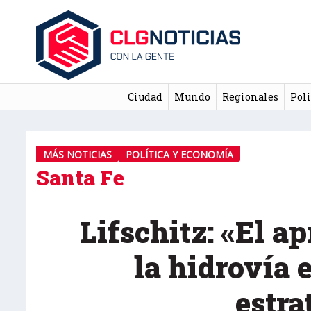
Ciudad
Mundo
Regionales
Poli
MÁS NOTICIAS
POLÍTICA Y ECONOMÍA
Santa Fe
Lifschitz: «El 
la hidrovía 
estra